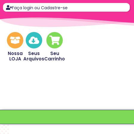
Faça login ou Cadastre-se
Nossa
Seus
Seu
LOJA
Arquivos
Carrinho