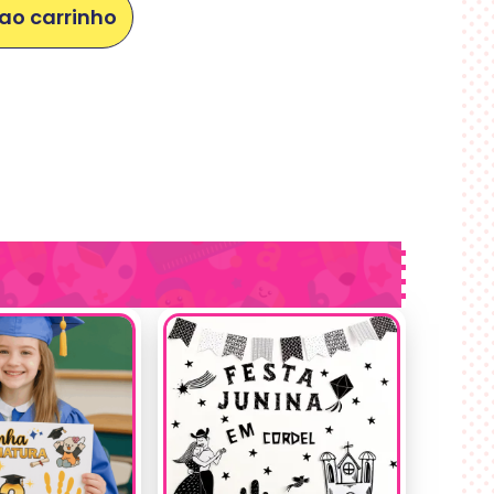
ao carrinho