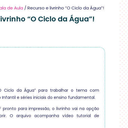
ala de Aula
/ Recurso e livrinho “O Ciclo da Água”!
livrinho “O Ciclo da Água”!
 “O Ciclo da Água” para trabalhar o tema com
Infantil e séries iniciais do ensino fundamental.
 pronto para impressão, o livrinho vai na opção
lorir. O arquivo acompanha vídeo tutorial de