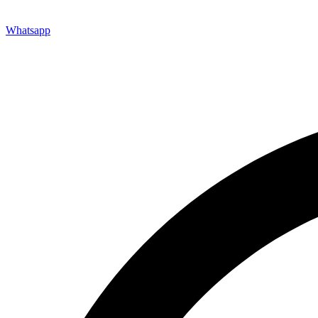
Whatsapp