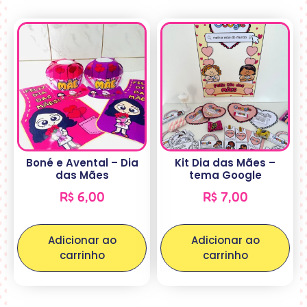
Boné e Avental – Dia
Kit Dia das Mães –
das Mães
tema Google
R$
6,00
R$
7,00
Adicionar ao
Adicionar ao
carrinho
carrinho