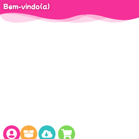
Bem-vindo(a)