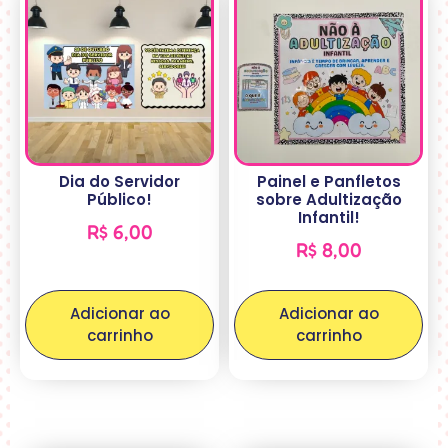
Dia do Servidor
Painel e Panfletos
Público!
sobre Adultização
Infantil!
R$
6,00
R$
8,00
Adicionar ao
Adicionar ao
carrinho
carrinho