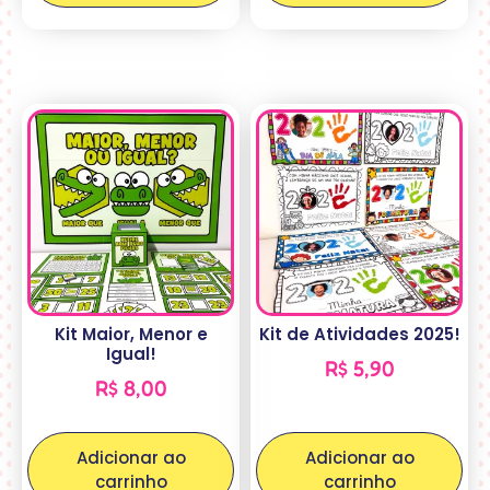
Kit Maior, Menor e
Kit de Atividades 2025!
Igual!
R$
5,90
R$
8,00
Adicionar ao
Adicionar ao
carrinho
carrinho