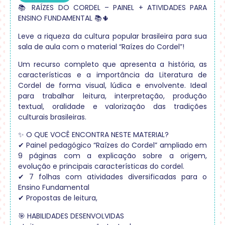
📚 RAÍZES DO CORDEL – PAINEL + ATIVIDADES PARA
ENSINO FUNDAMENTAL 📚🌵
Leve a riqueza da cultura popular brasileira para sua
sala de aula com o material “Raízes do Cordel”!
Um recurso completo que apresenta a história, as
características e a importância da Literatura de
Cordel de forma visual, lúdica e envolvente. Ideal
para trabalhar leitura, interpretação, produção
textual, oralidade e valorização das tradições
culturais brasileiras.
✨ O QUE VOCÊ ENCONTRA NESTE MATERIAL?
✔ Painel pedagógico “Raízes do Cordel” ampliado em
9 páginas com a explicação sobre a origem,
evolução e principais características do cordel.
✔ 7 folhas com atividades diversificadas para o
Ensino Fundamental
✔ Propostas de leitura,
🎯 HABILIDADES DESENVOLVIDAS