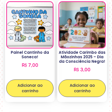
Painel Cantinho da
Atividade Carimbo das
Soneca!
Mãozinhas 2025 – Dia
da Consciência Negra!
R$
7,00
R$
3,00
Adicionar ao
Adicionar ao
carrinho
carrinho