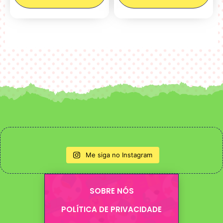
Me siga no Instagram
SOBRE NÓS
POLÍTICA DE PRIVACIDADE