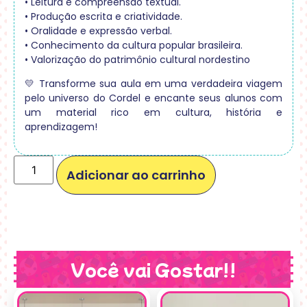
• Leitura e compreensão textual.
• Produção escrita e criatividade.
• Oralidade e expressão verbal.
• Conhecimento da cultura popular brasileira.
• Valorização do patrimônio cultural nordestino
💛 Transforme sua aula em uma verdadeira viagem
pelo universo do Cordel e encante seus alunos com
um material rico em cultura, história e
aprendizagem!
Adicionar ao carrinho
Você vai Gostar!!