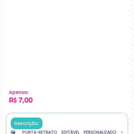
Apenas:
R$
7,00
Descrição:
🖼️ PORTA-RETRATO EDITÁVEL PERSONALIZADO –