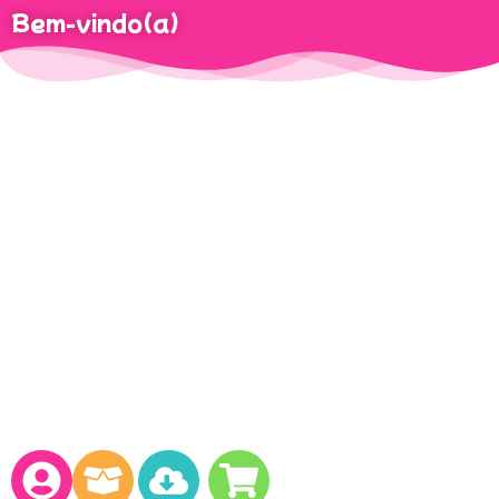
Bem-vindo(a)