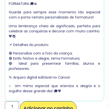
FORMATURA 🎓💫
Guarde para sempre esse momento tão especial
com o porta-retrato personalizado de formatura!
Uma lembrança cheia de significado, perfeita para
celebrar as conquistas e decorar com muito carinho.
💖📚
📌 Detalhes do produto:
🔵 Personalize com a foto da criança;
🔵 Estilo festivo e alegre, tema Formatura;
🔵 Ideal para presentear famílias, alunos e
professores;
📂 Arquivo digital editável no Canva!
✨ Um mimo especial que eterniza a alegria e o
orgulho desse grande dia! 🎓💖
Adicionar ao carrinho