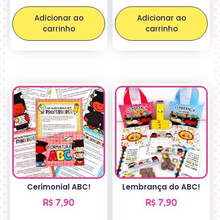
Adicionar ao
Adicionar ao
carrinho
carrinho
Cerimonial ABC!
Lembrança do ABC!
R$
7,90
R$
7,90