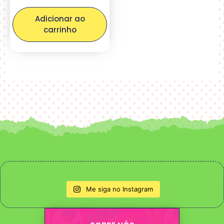
Adicionar ao
carrinho
Me siga no Instagram