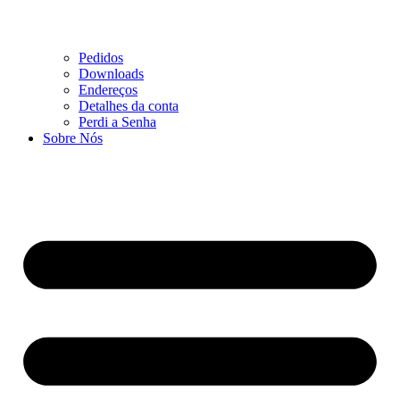
Pedidos
Downloads
Endereços
Detalhes da conta
Perdi a Senha
Sobre Nós