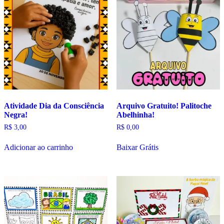
Atividade Dia da Consciência
Arquivo Gratuito! Palitoche
Negra!
Abelhinha!
R$
3,00
R$
0,00
Adicionar ao carrinho
Baixar Grátis