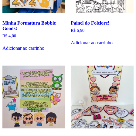
Minha Formatura Bobbie
Painel do Folclore!
Goods!
R$
6,90
R$
4,00
Adicionar ao carrinho
Adicionar ao carrinho