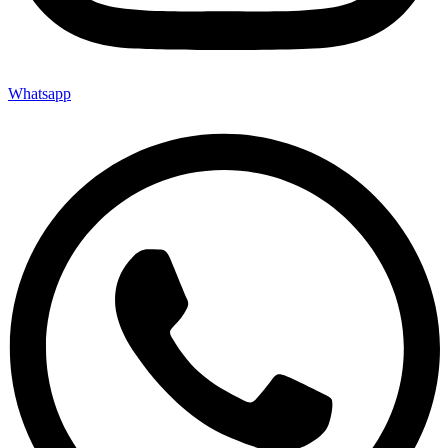
Whatsapp