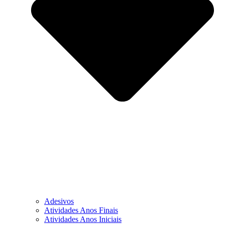
Adesivos
Atividades Anos Finais
Atividades Anos Iniciais