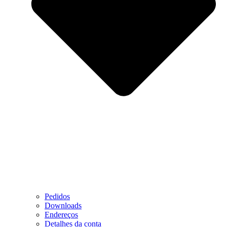
Pedidos
Downloads
Endereços
Detalhes da conta