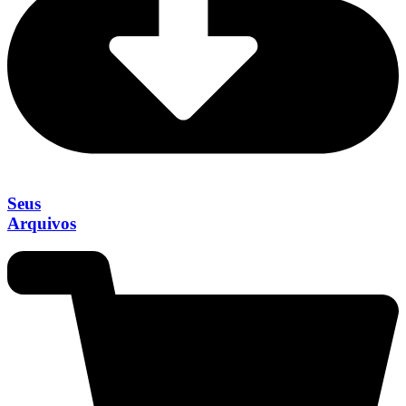
Seus
Arquivos