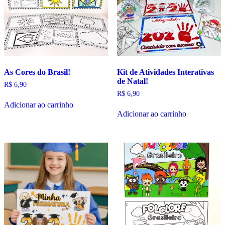
As Cores do Brasil!
Kit de Atividades Interativas
de Natal!
R$
6,90
R$
6,90
Adicionar ao carrinho
Adicionar ao carrinho