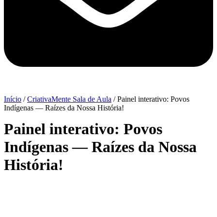
Início
/
CriativaMente Sala de Aula
/ Painel interativo: Povos
Indígenas — Raízes da Nossa História!
Painel interativo: Povos
Indígenas — Raízes da Nossa
História!