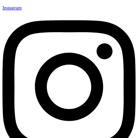
Instagram