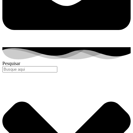
Pesquisar