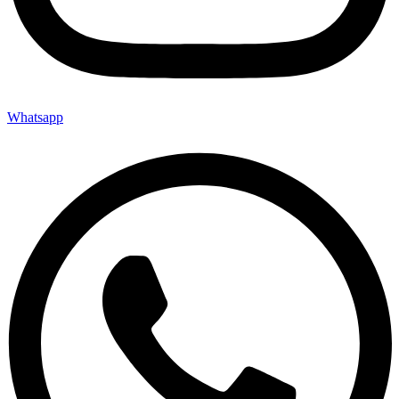
Whatsapp