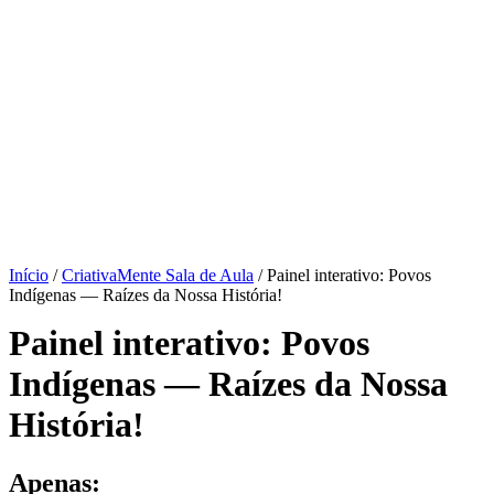
Início
/
CriativaMente Sala de Aula
/ Painel interativo: Povos
Indígenas — Raízes da Nossa História!
Painel interativo: Povos
Indígenas — Raízes da Nossa
História!
Apenas: