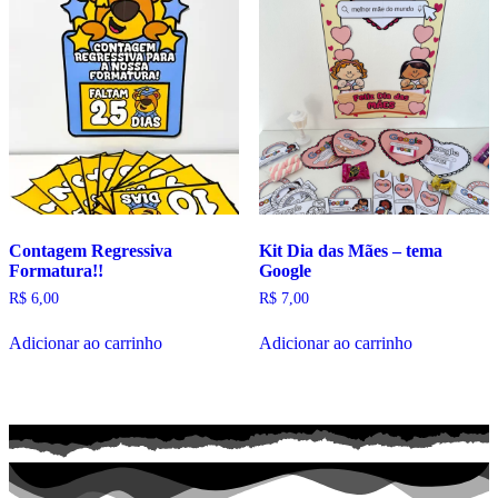
Contagem Regressiva
Kit Dia das Mães – tema
Formatura!!
Google
R$
6,00
R$
7,00
Adicionar ao carrinho
Adicionar ao carrinho