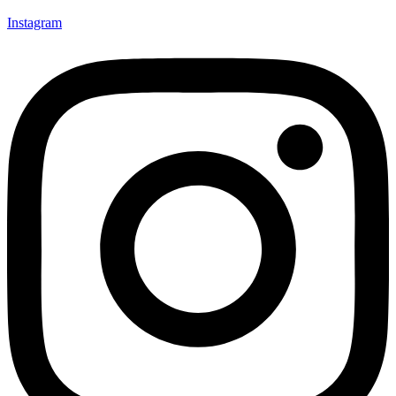
Instagram