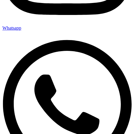
Whatsapp