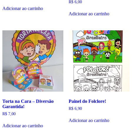
R$
6,00
Adicionar ao carrinho
Adicionar ao carrinho
Torta na Cara – Diversão
Painel do Folclore!
Garantida!
R$
6,90
R$
7,00
Adicionar ao carrinho
Adicionar ao carrinho