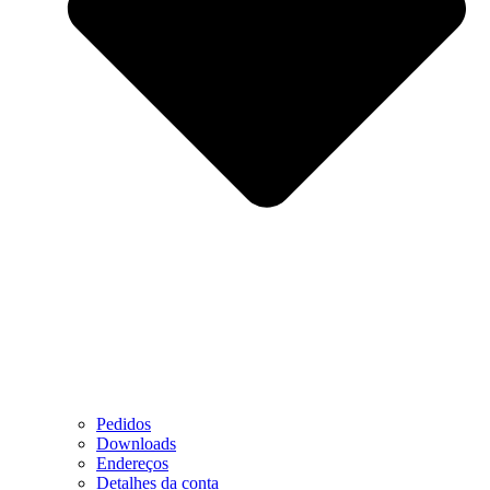
Pedidos
Downloads
Endereços
Detalhes da conta