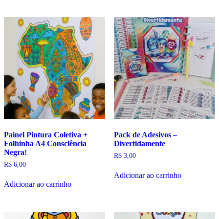
Painel Pintura Coletiva +
Pack de Adesivos –
Folhinha A4 Consciência
Divertidamente
Negra!
R$
3,00
R$
6,00
Adicionar ao carrinho
Adicionar ao carrinho