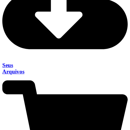
Seus
Arquivos