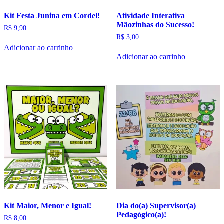
Kit Festa Junina em Cordel!
Atividade Interativa
Mãozinhas do Sucesso!
R$
9,90
R$
3,00
Adicionar ao carrinho
Adicionar ao carrinho
Kit Maior, Menor e Igual!
Dia do(a) Supervisor(a)
Pedagógico(a)!
R$
8,00