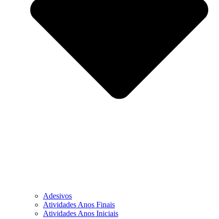
Adesivos
Atividades Anos Finais
Atividades Anos Iniciais