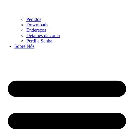
Pedidos
Downloads
Endereços
Detalhes da conta
Perdi a Senha
Sobre Nós