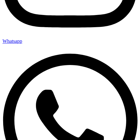
Whatsapp