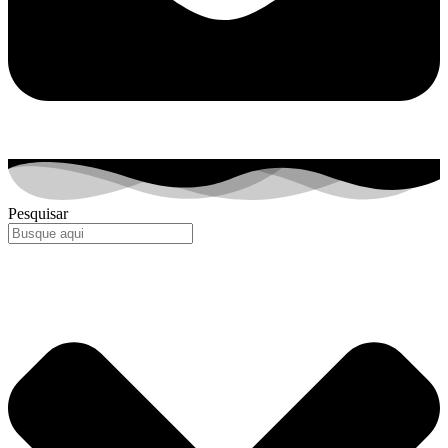
Pesquisar