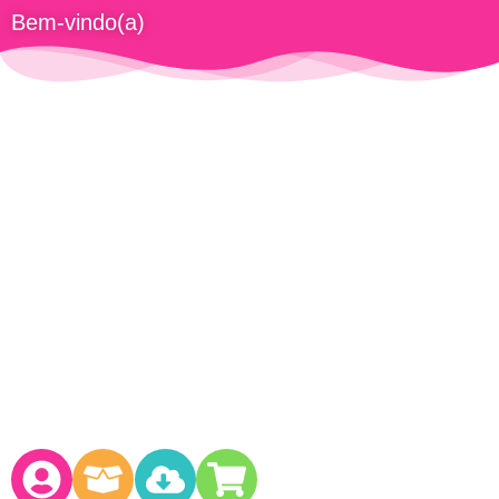
Bem-vindo(a)