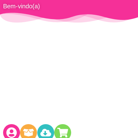
Bem-vindo(a)