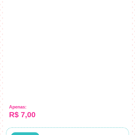
Apenas:
R$
7,00