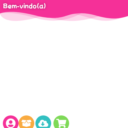
Bem-vindo(a)