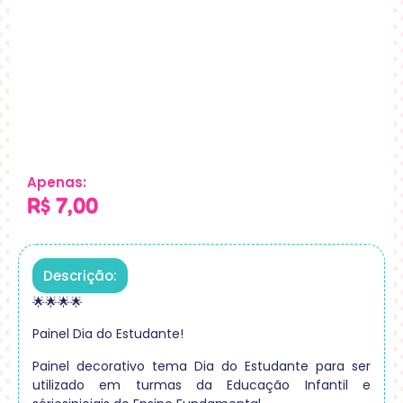
Apenas:
R$
7,00
Descrição:
🌟🌟🌟🌟
Painel Dia do Estudante!
Painel decorativo tema Dia do Estudante para ser
utilizado em turmas da Educação Infantil e