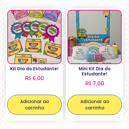
Kit Dia do Estudante!
Mini Kit Dia do
Estudante!
R$
6,00
R$
7,00
Adicionar ao
Adicionar ao
carrinho
carrinho