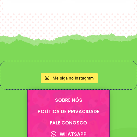
Me siga no Instagram
SOBRE NÓS
POLÍTICA DE PRIVACIDADE
FALE CONOSCO
WHATSAPP