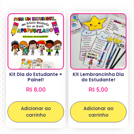
Kit Dia do Estudante +
Kit Lembrancinha Dia
Painel!
do Estudante!
R$
8,00
R$
5,00
Adicionar ao
Adicionar ao
carrinho
carrinho