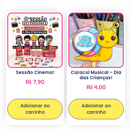
Sessão Cinema!
Caracol Musical – Dia
das Crianças!
R$
7,90
R$
4,00
Adicionar ao
Adicionar ao
carrinho
carrinho