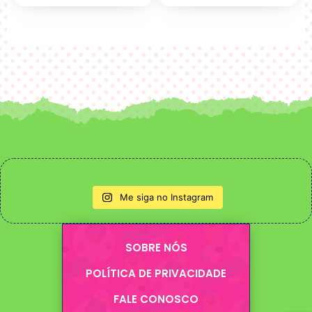
Me siga no Instagram
SOBRE NÓS
POLÍTICA DE PRIVACIDADE
FALE CONOSCO