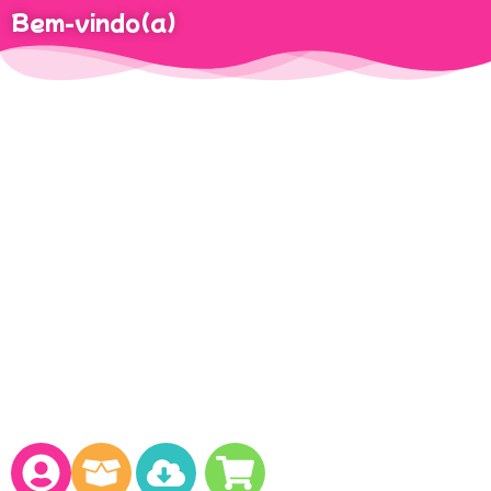
Bem-vindo(a)