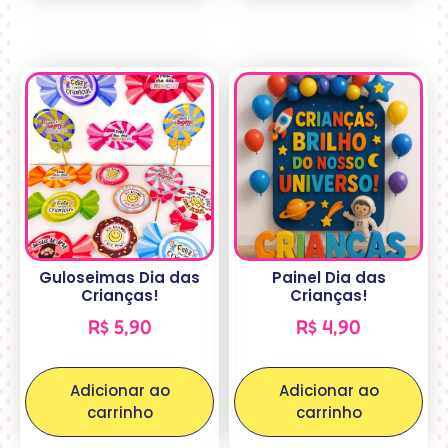
Guloseimas Dia das
Painel Dia das
Crianças!
Crianças!
R$
5,90
R$
4,90
Adicionar ao
Adicionar ao
carrinho
carrinho