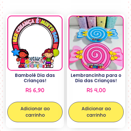
Bambolê Dia das
Lembrancinha para o
Crianças!
Dia das Crianças!
R$
6,90
R$
4,00
Adicionar ao
Adicionar ao
carrinho
carrinho