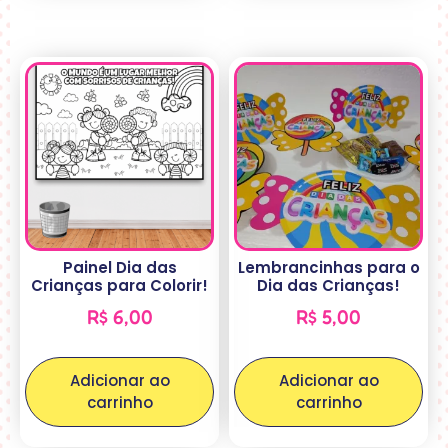
Painel Dia das
Lembrancinhas para o
Crianças para Colorir!
Dia das Crianças!
R$
6,00
R$
5,00
Adicionar ao
Adicionar ao
carrinho
carrinho