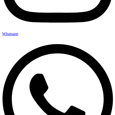
Whatsapp