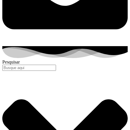
Pesquisar