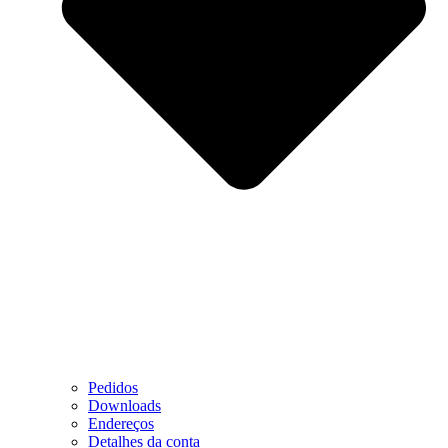
Pedidos
Downloads
Endereços
Detalhes da conta