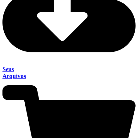
Seus
Arquivos