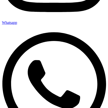
Whatsapp