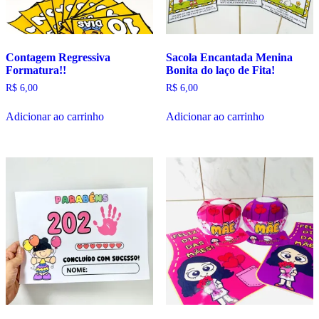
Contagem Regressiva
Sacola Encantada Menina
Formatura!!
Bonita do laço de Fita!
R$
6,00
R$
6,00
Adicionar ao carrinho
Adicionar ao carrinho