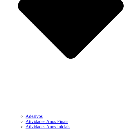
Adesivos
Atividades Anos Finais
Atividades Anos Iniciais