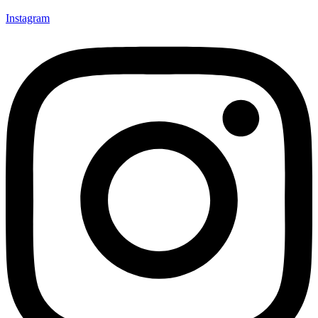
Instagram