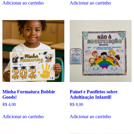
Adicionar ao carrinho
Adicionar ao carrinho
Minha Formatura Bobbie
Painel e Panfletos sobre
Goods!
Adultização Infantil!
R$
4,00
R$
8,00
Adicionar ao carrinho
Adicionar ao carrinho