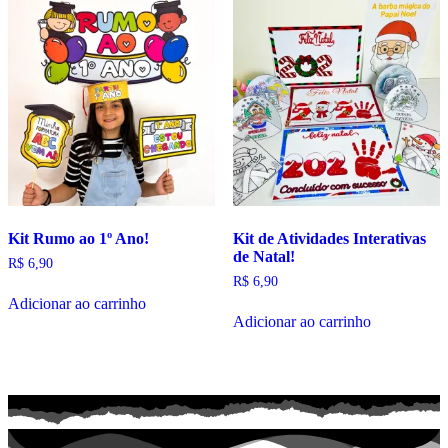
Kit Rumo ao 1º Ano!
Kit de Atividades Interativas
de Natal!
R$
6,90
R$
6,90
Adicionar ao carrinho
Adicionar ao carrinho