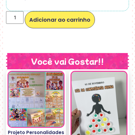
Adicionar ao carrinho
Você vai Gostar!!
Projeto Personalidades