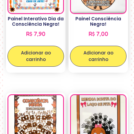
Painel Interativo Dia da
Painel Consciência
Consciência Negra!
Negra!
R$
7,90
R$
7,00
Adicionar ao
Adicionar ao
carrinho
carrinho