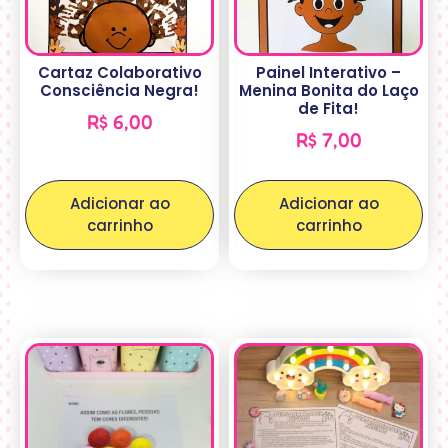
Cartaz Colaborativo
Painel Interativo –
Consciência Negra!
Menina Bonita do Laço
de Fita!
R$
6,00
R$
7,00
Adicionar ao
Adicionar ao
carrinho
carrinho