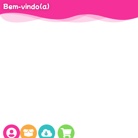
Bem-vindo(a)