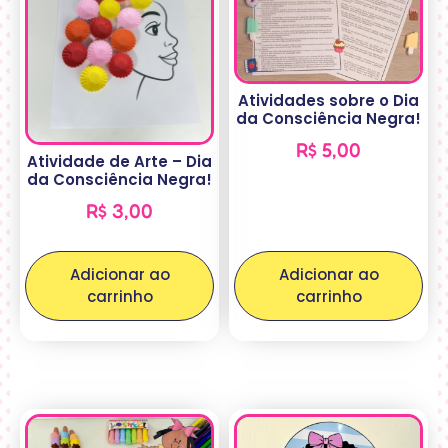
Atividades sobre o Dia
da Consciência Negra!
R$
5,00
Atividade de Arte – Dia
da Consciência Negra!
R$
3,00
Adicionar ao
Adicionar ao
carrinho
carrinho