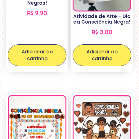
Negras!
R$
9,90
Atividade de Arte – Dia
da Consciência Negra!
R$
3,00
Adicionar ao
Adicionar ao
carrinho
carrinho