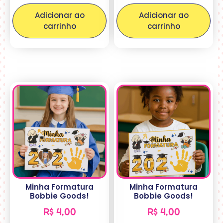
Adicionar ao
Adicionar ao
carrinho
carrinho
Minha Formatura
Minha Formatura
Bobbie Goods!
Bobbie Goods!
R$
4,00
R$
4,00