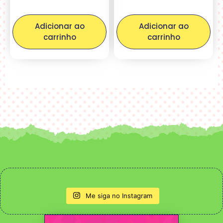
Adicionar ao
Adicionar ao
carrinho
carrinho
Me siga no Instagram