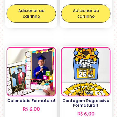
Adicionar ao
Adicionar ao
carrinho
carrinho
Calendário Formatura!
Contagem Regressiva
Formatura!!
R$
6,00
R$
6,00