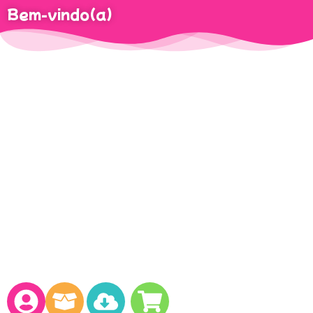
Bem-vindo(a)