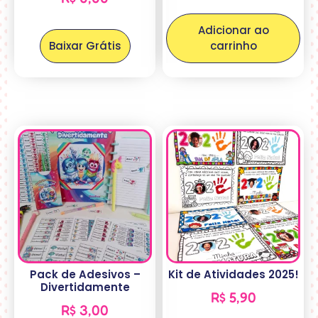
Adicionar ao
Baixar Grátis
carrinho
Pack de Adesivos –
Kit de Atividades 2025!
Divertidamente
R$
5,90
R$
3,00