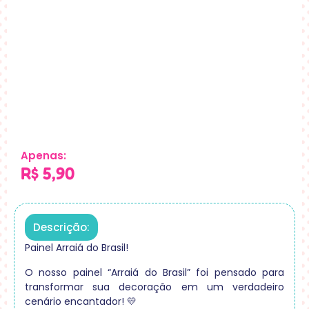
Apenas:
R$
5,90
Descrição:
Painel Arraiá do Brasil!
O nosso painel “Arraiá do Brasil” foi pensado para
transformar sua decoração em um verdadeiro
cenário encantador! 💛