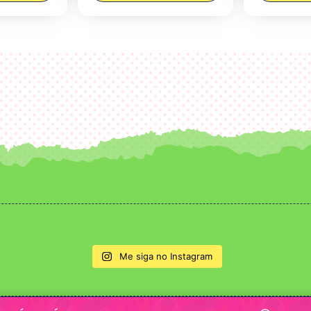
Me siga no Instagram