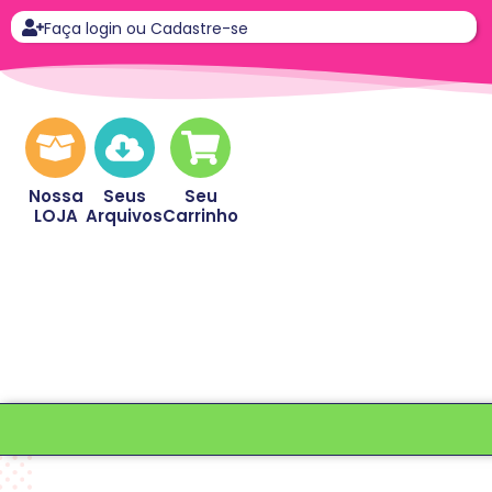
Faça login ou Cadastre-se
Nossa
Seus
Seu
LOJA
Arquivos
Carrinho