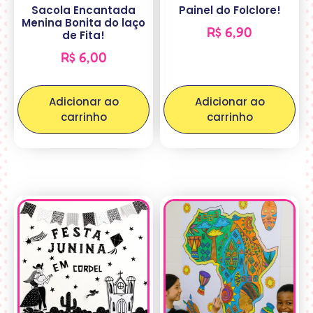
Sacola Encantada
Painel do Folclore!
Menina Bonita do laço
R$
6,90
de Fita!
R$
6,00
Adicionar ao
Adicionar ao
carrinho
carrinho