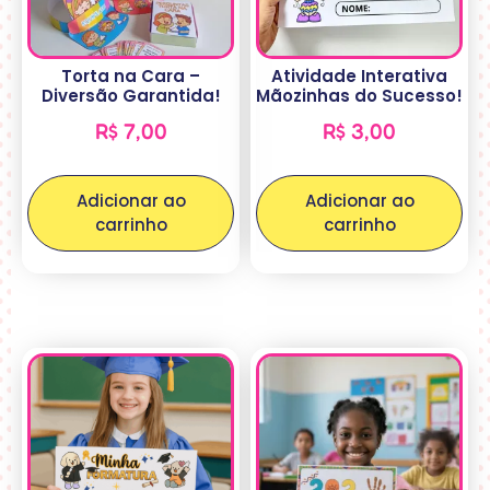
Torta na Cara –
Atividade Interativa
Diversão Garantida!
Mãozinhas do Sucesso!
R$
7,00
R$
3,00
Adicionar ao
Adicionar ao
carrinho
carrinho