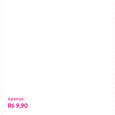
Apenas:
R$
9,90