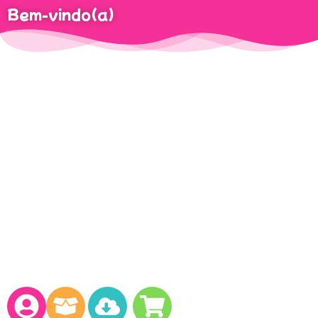
Bem-vindo(a)