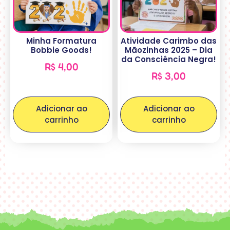
Minha Formatura
Atividade Carimbo das
Bobbie Goods!
Mãozinhas 2025 – Dia
da Consciência Negra!
R$
4,00
R$
3,00
Adicionar ao
Adicionar ao
carrinho
carrinho