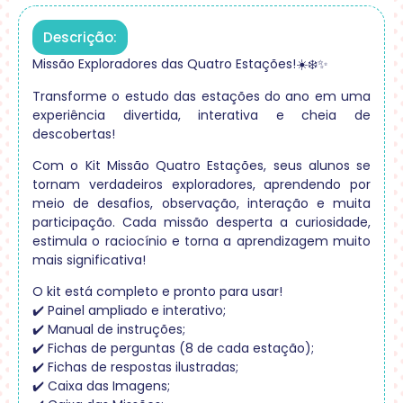
Descrição:
Missão Exploradores das Quatro Estações!☀️❄️✨
Transforme o estudo das estações do ano em uma
experiência divertida, interativa e cheia de
descobertas!
Com o Kit Missão Quatro Estações, seus alunos se
tornam verdadeiros exploradores, aprendendo por
meio de desafios, observação, interação e muita
participação. Cada missão desperta a curiosidade,
estimula o raciocínio e torna a aprendizagem muito
mais significativa!
O kit está completo e pronto para usar!
✔️ Painel ampliado e interativo;
✔️ Manual de instruções;
✔️ Fichas de perguntas (8 de cada estação);
✔️ Fichas de respostas ilustradas;
✔️ Caixa das Imagens;