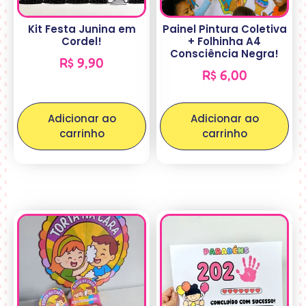
Kit Festa Junina em
Painel Pintura Coletiva
Cordel!
+ Folhinha A4
Consciência Negra!
R$
9,90
R$
6,00
Adicionar ao
Adicionar ao
carrinho
carrinho