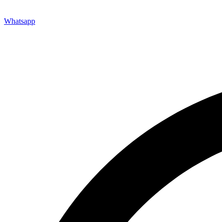
Whatsapp