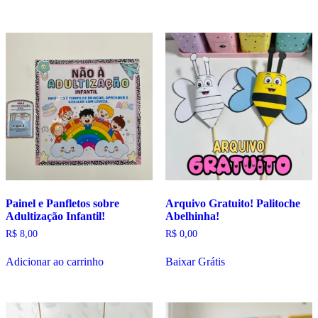
Painel e Panfletos sobre
Arquivo Gratuito! Palitoche
Adultização Infantil!
Abelhinha!
R$
8,00
R$
0,00
Adicionar ao carrinho
Baixar Grátis