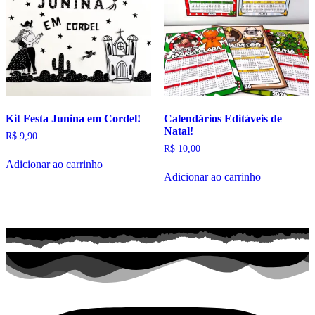
Kit Festa Junina em Cordel!
Calendários Editáveis de
Natal!
R$
9,90
R$
10,00
Adicionar ao carrinho
Adicionar ao carrinho