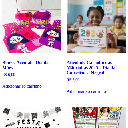
Boné e Avental – Dia das
Atividade Carimbo das
Mães
Mãozinhas 2025 – Dia da
Consciência Negra!
R$
6,00
R$
3,00
Adicionar ao carrinho
Adicionar ao carrinho