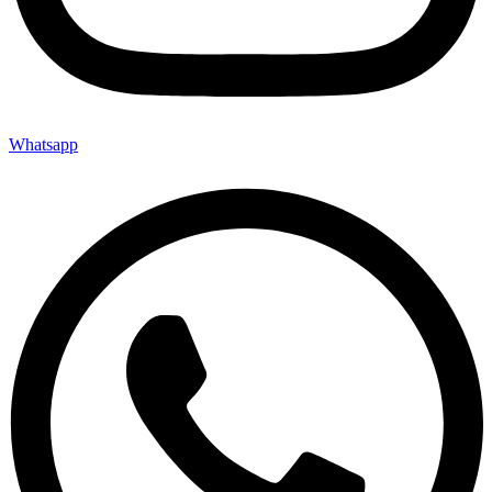
Whatsapp