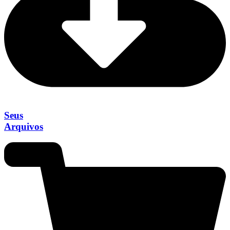
Seus
Arquivos