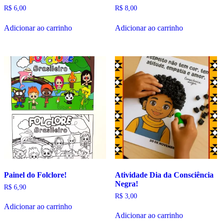
R$
6,00
R$
8,00
Adicionar ao carrinho
Adicionar ao carrinho
Painel do Folclore!
Atividade Dia da Consciência
Negra!
R$
6,90
R$
3,00
Adicionar ao carrinho
Adicionar ao carrinho