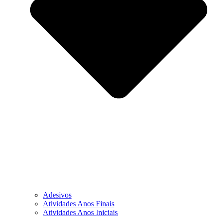
Adesivos
Atividades Anos Finais
Atividades Anos Iniciais