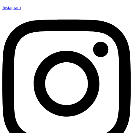
Instagram