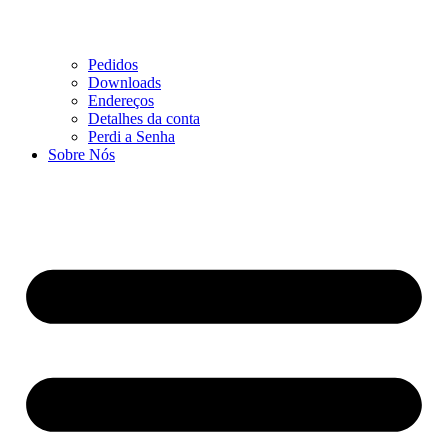
Pedidos
Downloads
Endereços
Detalhes da conta
Perdi a Senha
Sobre Nós