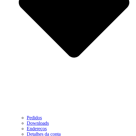
Pedidos
Downloads
Endereços
Detalhes da conta