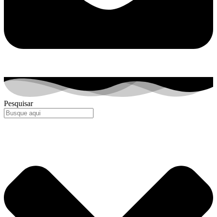
Pesquisar