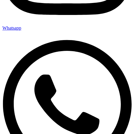
Whatsapp