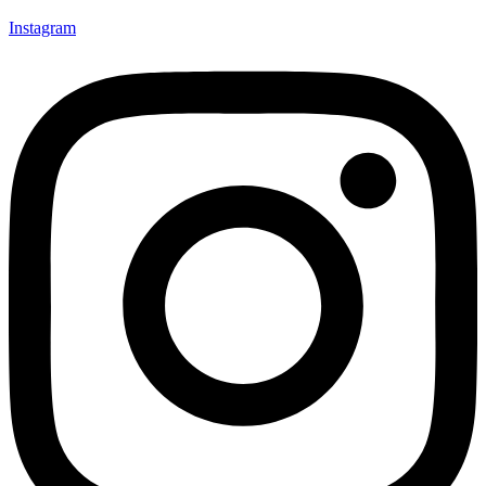
Instagram