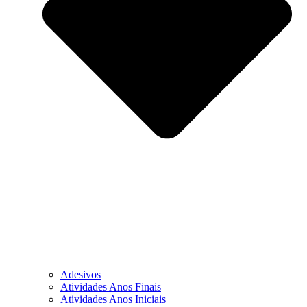
Adesivos
Atividades Anos Finais
Atividades Anos Iniciais