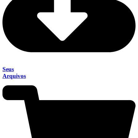
Seus
Arquivos