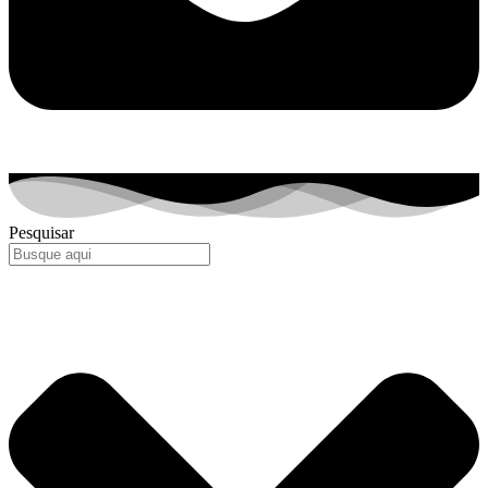
Pesquisar