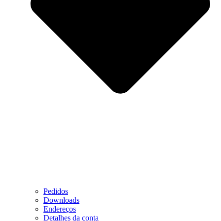
Pedidos
Downloads
Endereços
Detalhes da conta