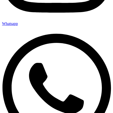
Whatsapp