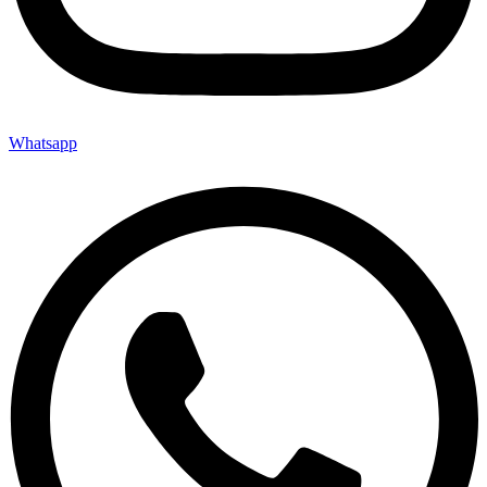
Whatsapp