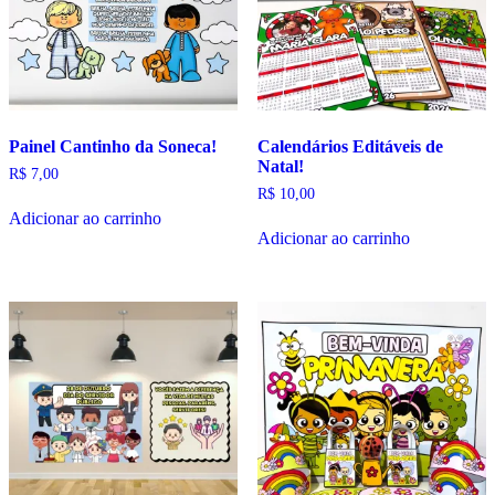
Painel Cantinho da Soneca!
Calendários Editáveis de
Natal!
R$
7,00
R$
10,00
Adicionar ao carrinho
Adicionar ao carrinho