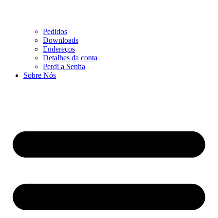
Pedidos
Downloads
Endereços
Detalhes da conta
Perdi a Senha
Sobre Nós