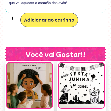
que vai aquecer o coração dos avós!
Adicionar ao carrinho
Você vai Gostar!!