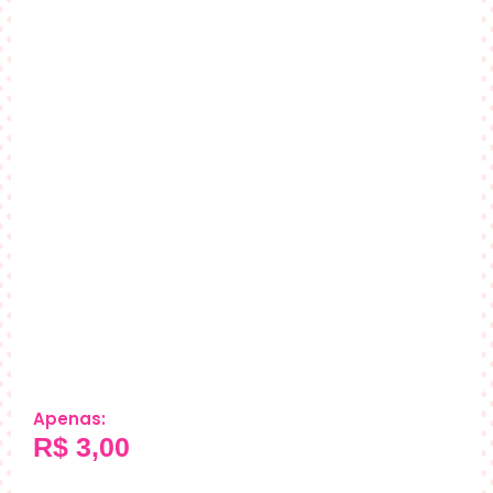
Apenas:
R$
3,00