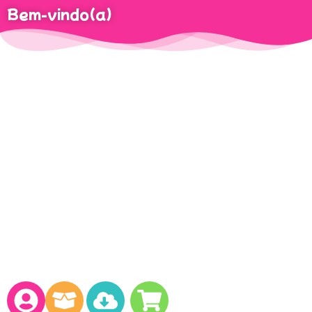
Bem-vindo(a)