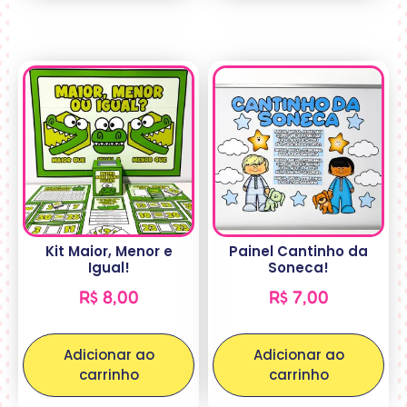
Kit Maior, Menor e
Painel Cantinho da
Igual!
Soneca!
R$
8,00
R$
7,00
Adicionar ao
Adicionar ao
carrinho
carrinho