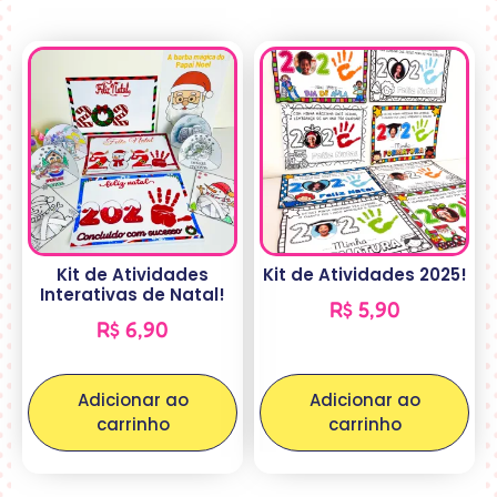
Kit de Atividades
Kit de Atividades 2025!
Interativas de Natal!
R$
5,90
R$
6,90
Adicionar ao
Adicionar ao
carrinho
carrinho