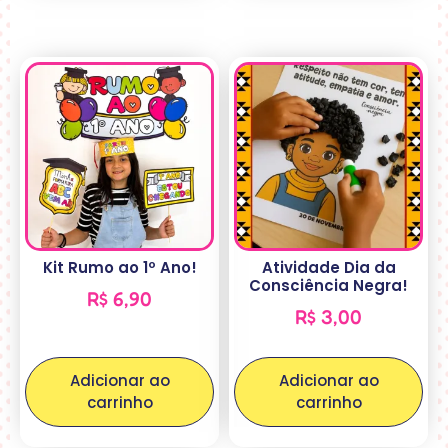
Kit Rumo ao 1º Ano!
Atividade Dia da
Consciência Negra!
R$
6,90
R$
3,00
Adicionar ao
Adicionar ao
carrinho
carrinho