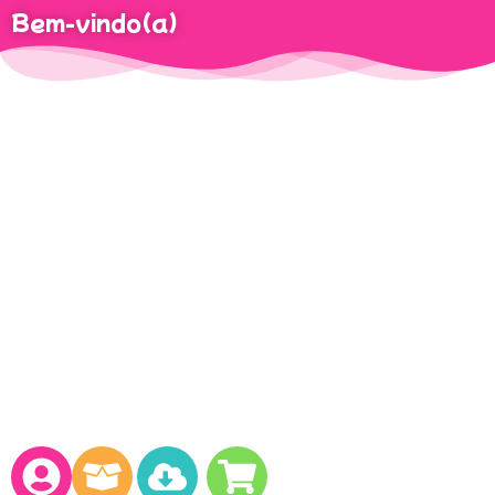
Bem-vindo(a)