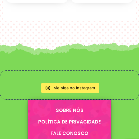
Me siga no Instagram
SOBRE NÓS
POLÍTICA DE PRIVACIDADE
FALE CONOSCO