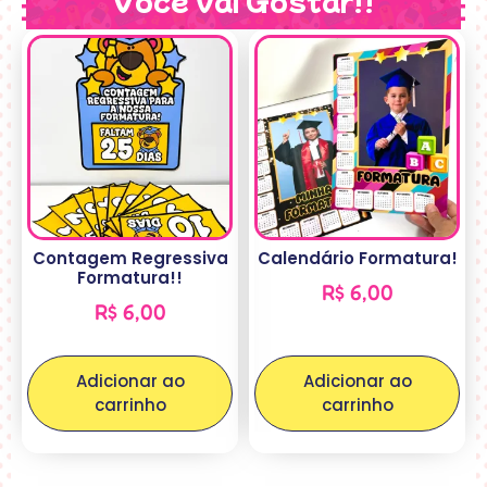
Contagem Regressiva
Calendário Formatura!
Formatura!!
R$
6,00
R$
6,00
Adicionar ao
Adicionar ao
carrinho
carrinho