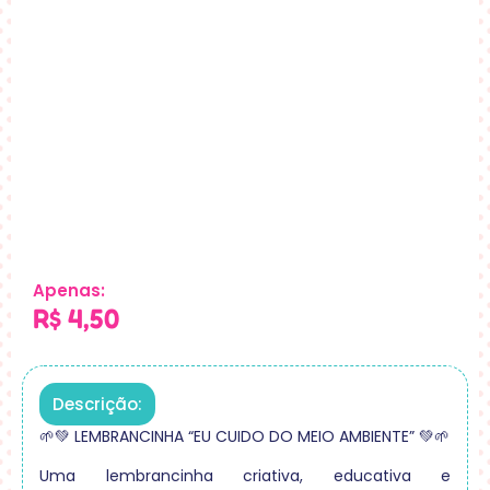
Apenas:
R$
4,50
Descrição:
🌱💚 LEMBRANCINHA “EU CUIDO DO MEIO AMBIENTE” 💚🌱
Uma lembrancinha criativa, educativa e