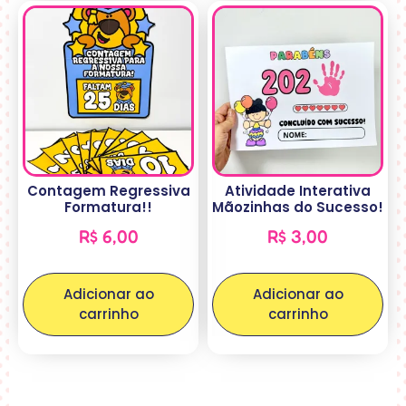
Contagem Regressiva
Atividade Interativa
Formatura!!
Mãozinhas do Sucesso!
R$
6,00
R$
3,00
Adicionar ao
Adicionar ao
carrinho
carrinho