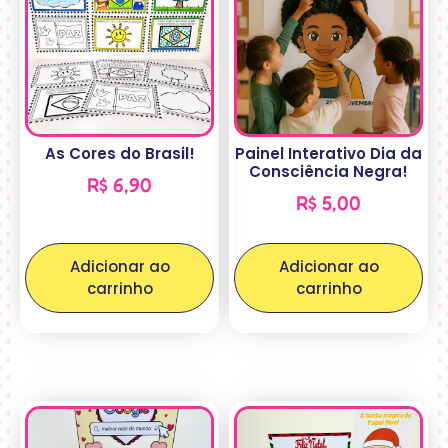
As Cores do Brasil!
Painel Interativo Dia da
Consciência Negra!
R$
6,90
R$
5,00
Adicionar ao
Adicionar ao
carrinho
carrinho