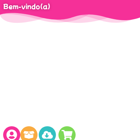
Bem-vindo(a)