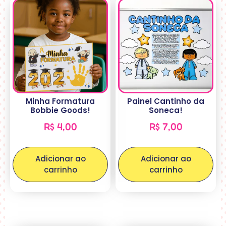
Minha Formatura
Painel Cantinho da
Bobbie Goods!
Soneca!
R$
4,00
R$
7,00
Adicionar ao
Adicionar ao
carrinho
carrinho