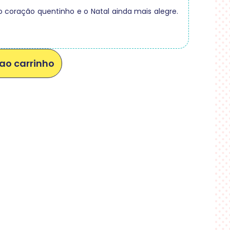
coração quentinho e o Natal ainda mais alegre.
ao carrinho