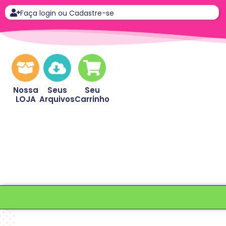
Faça login ou Cadastre-se
Nossa
Seus
Seu
LOJA
Arquivos
Carrinho