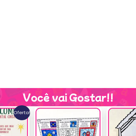
Você vai Gostar!!
Oferta!