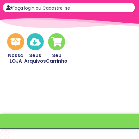
Faça login ou Cadastre-se
Nossa
Seus
Seu
LOJA
Arquivos
Carrinho