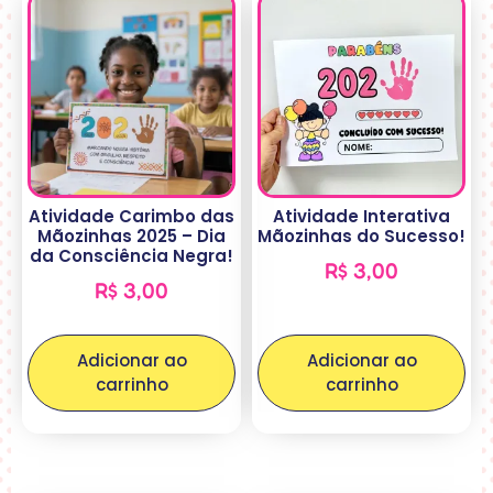
Atividade Carimbo das
Atividade Interativa
Mãozinhas 2025 – Dia
Mãozinhas do Sucesso!
da Consciência Negra!
R$
3,00
R$
3,00
Adicionar ao
Adicionar ao
carrinho
carrinho