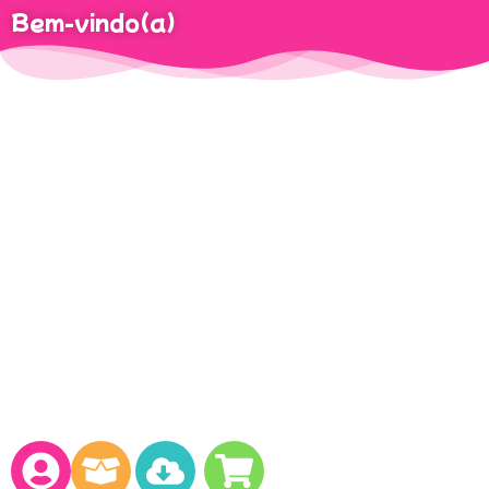
Bem-vindo(a)