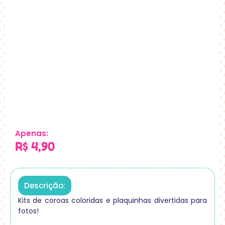
Apenas:
R$
4,90
Descrição:
Kits de coroas coloridas e plaquinhas divertidas para
fotos!