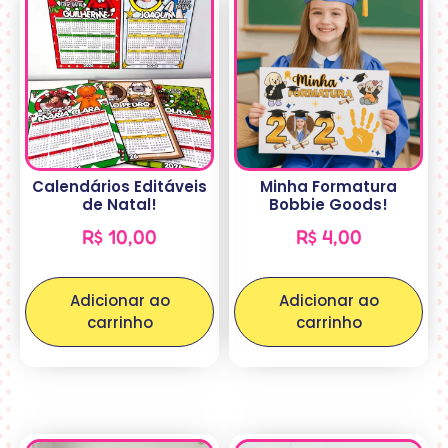
Calendários Editáveis
Minha Formatura
de Natal!
Bobbie Goods!
R$
10,00
R$
4,00
Adicionar ao
Adicionar ao
carrinho
carrinho