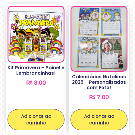
Kit Primavera – Painel e
Lembrancinhas!
Calendários Natalinos
2026 – Personalizados
R$
8,00
com Foto!
R$
7,00
Adicionar ao
Adicionar ao
carrinho
carrinho