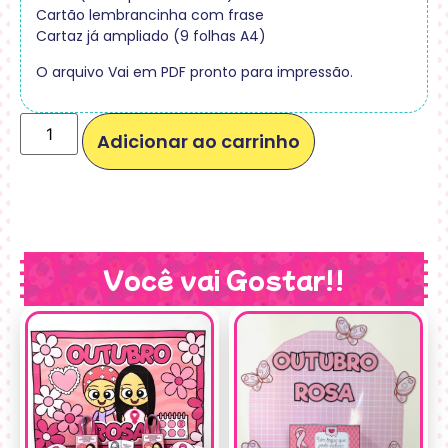
Cartão lembrancinha com frase
Cartaz já ampliado (9 folhas A4)
O arquivo Vai em PDF pronto para impressão.
Adicionar ao carrinho
Você vai Gostar!!