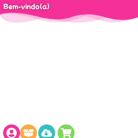
Bem-vindo(a)