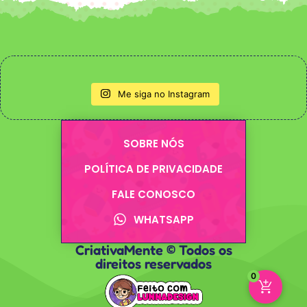
Me siga no Instagram
SOBRE NÓS
POLÍTICA DE PRIVACIDADE
FALE CONOSCO
WHATSAPP
CriativaMente © Todos os
direitos reservados
0