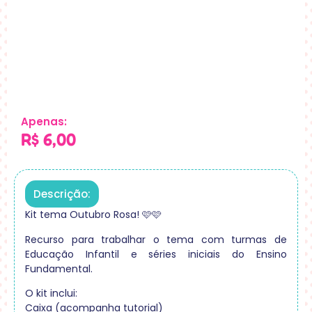
Apenas:
R$
6,00
Descrição:
Kit tema Outubro Rosa! 🩷🩷
Recurso para trabalhar o tema com turmas de
Educação Infantil e séries iniciais do Ensino
Fundamental.
O kit inclui:
Caixa (acompanha tutorial)