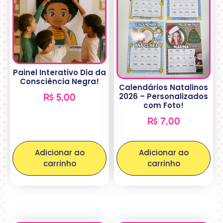
Painel Interativo Dia da
Consciência Negra!
Calendários Natalinos
2026 – Personalizados
R$
5,00
com Foto!
R$
7,00
Adicionar ao
Adicionar ao
carrinho
carrinho