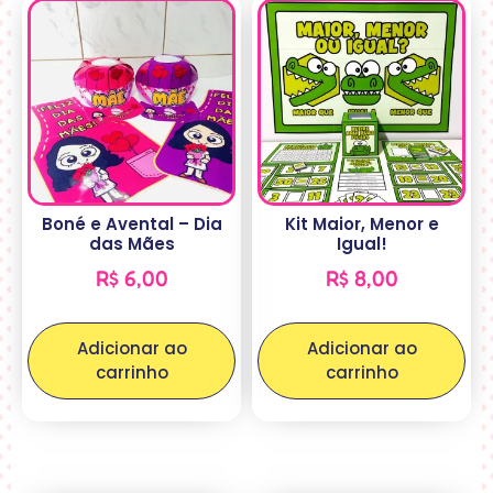
Boné e Avental – Dia
Kit Maior, Menor e
das Mães
Igual!
R$
6,00
R$
8,00
Adicionar ao
Adicionar ao
carrinho
carrinho