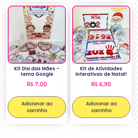
Kit Dia das Mães –
Kit de Atividades
tema Google
Interativas de Natal!
R$
7,00
R$
6,90
Adicionar ao
Adicionar ao
carrinho
carrinho