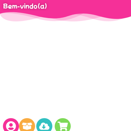
Bem-vindo(a)