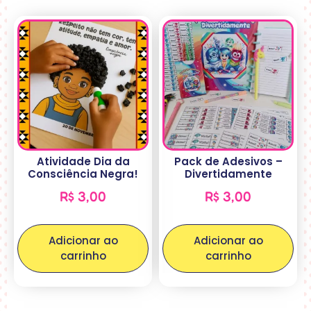
Atividade Dia da
Pack de Adesivos –
Consciência Negra!
Divertidamente
R$
3,00
R$
3,00
Adicionar ao
Adicionar ao
carrinho
carrinho