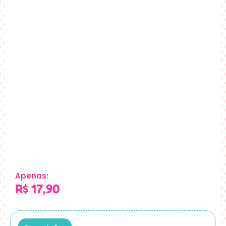
Apenas:
R$
17,90