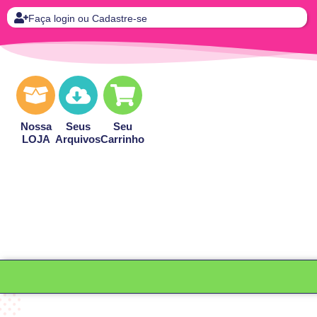
Faça login ou Cadastre-se
Nossa
Seus
Seu
LOJA
Arquivos
Carrinho