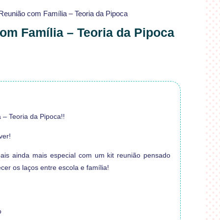
 Reunião com Família – Teoria da Pipoca
om Família – Teoria da Pipoca
 – Teoria da Pipoca!!
ver!
ais ainda mais especial com um kit reunião pensado
cer os laços entre escola e família!
o