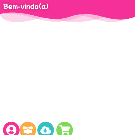
Bem-vindo(a)