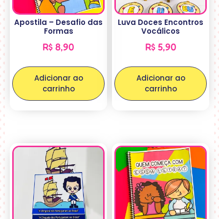
Apostila – Desafio das
Luva Doces Encontros
Formas
Vocálicos
R$
8,90
R$
5,90
Adicionar ao
Adicionar ao
carrinho
carrinho