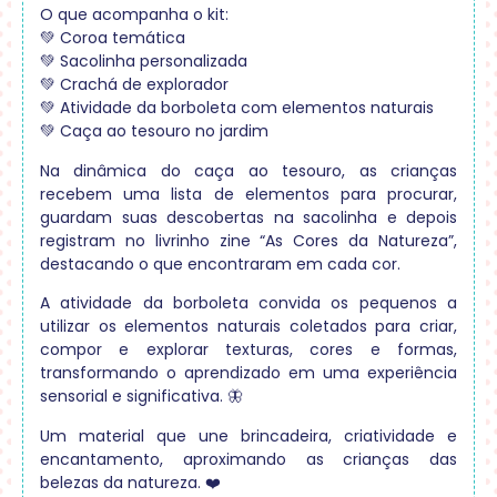
O que acompanha o kit:
💚 Coroa temática
💚 Sacolinha personalizada
💚 Crachá de explorador
💚 Atividade da borboleta com elementos naturais
💚 Caça ao tesouro no jardim
Na dinâmica do caça ao tesouro, as crianças
recebem uma lista de elementos para procurar,
guardam suas descobertas na sacolinha e depois
registram no livrinho zine “As Cores da Natureza”,
destacando o que encontraram em cada cor.
A atividade da borboleta convida os pequenos a
utilizar os elementos naturais coletados para criar,
compor e explorar texturas, cores e formas,
transformando o aprendizado em uma experiência
sensorial e significativa. 🦋
Um material que une brincadeira, criatividade e
encantamento, aproximando as crianças das
belezas da natureza. ❤️