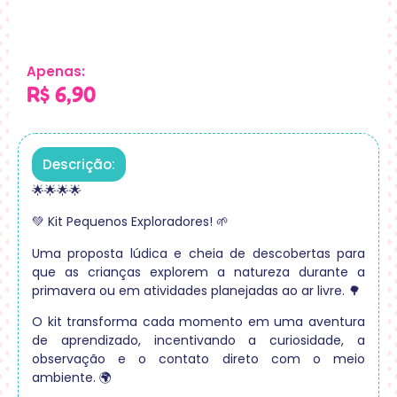
Apenas:
R$
6,90
Descrição:
🌟🌟🌟🌟
💚 Kit Pequenos Exploradores! 🌱
Uma proposta lúdica e cheia de descobertas para
que as crianças explorem a natureza durante a
primavera ou em atividades planejadas ao ar livre. 🌳
O kit transforma cada momento em uma aventura
de aprendizado, incentivando a curiosidade, a
observação e o contato direto com o meio
ambiente. 🌍