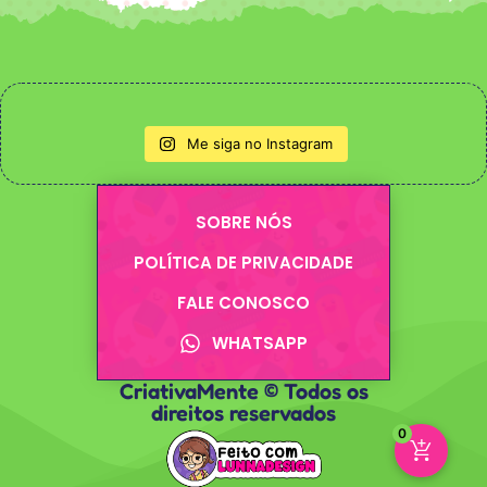
Me siga no Instagram
SOBRE NÓS
POLÍTICA DE PRIVACIDADE
FALE CONOSCO
WHATSAPP
CriativaMente © Todos os
direitos reservados
0