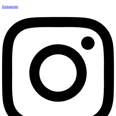
Instagram