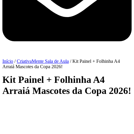
Início
/
CriativaMente Sala de Aula
/ Kit Painel + Folhinha A4
Arraiá Mascotes da Copa 2026!
Kit Painel + Folhinha A4
Arraiá Mascotes da Copa 2026!