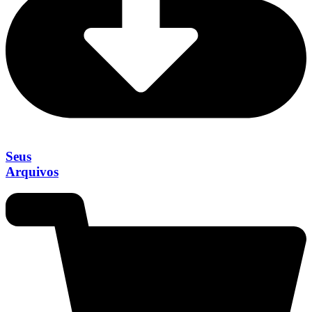
Seus
Arquivos