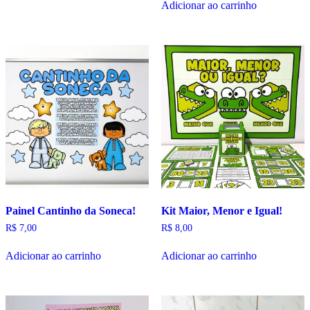
Adicionar ao carrinho
Painel Cantinho da Soneca!
Kit Maior, Menor e Igual!
R$
7,00
R$
8,00
Adicionar ao carrinho
Adicionar ao carrinho