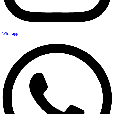
Whatsapp