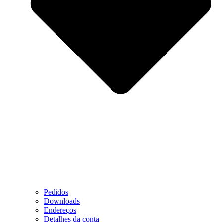
Pedidos
Downloads
Endereços
Detalhes da conta