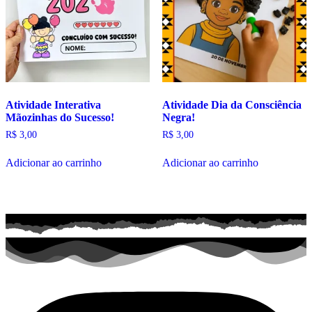
Atividade Interativa
Atividade Dia da Consciência
Mãozinhas do Sucesso!
Negra!
R$
3,00
R$
3,00
Adicionar ao carrinho
Adicionar ao carrinho