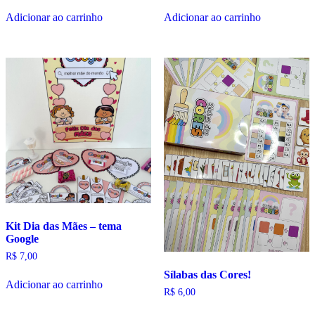
Adicionar ao carrinho
Adicionar ao carrinho
Kit Dia das Mães – tema
Google
R$
7,00
Sílabas das Cores!
Adicionar ao carrinho
R$
6,00