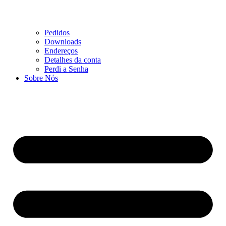
Pedidos
Downloads
Endereços
Detalhes da conta
Perdi a Senha
Sobre Nós