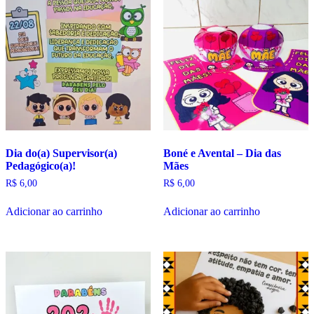
Dia do(a) Supervisor(a)
Boné e Avental – Dia das
Pedagógico(a)!
Mães
R$
6,00
R$
6,00
Adicionar ao carrinho
Adicionar ao carrinho