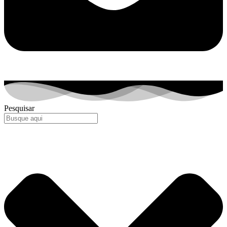
Pesquisar