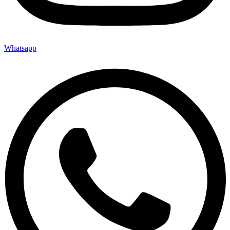
Whatsapp