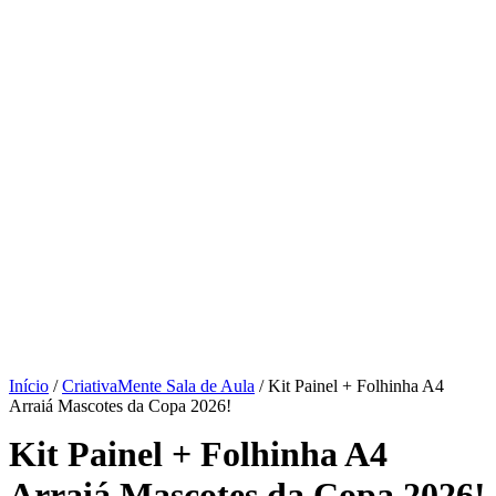
Início
/
CriativaMente Sala de Aula
/ Kit Painel + Folhinha A4
Arraiá Mascotes da Copa 2026!
Kit Painel + Folhinha A4
Arraiá Mascotes da Copa 2026!