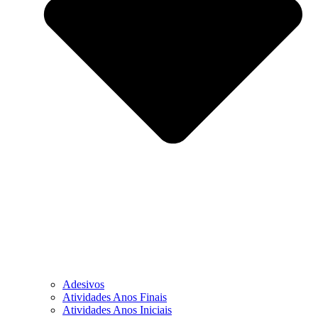
Adesivos
Atividades Anos Finais
Atividades Anos Iniciais