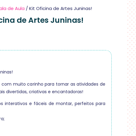
ala de Aula
/ Kit Oficina de Artes Juninas!
icina de Artes Juninas!
uninas!
com muito carinho para tornar as atividades de
is divertidas, criativas e encantadoras!
s interativos e fáceis de montar, perfeitos para
a;