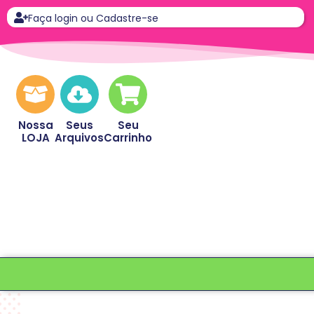
Faça login ou Cadastre-se
Nossa
Seus
Seu
LOJA
Arquivos
Carrinho