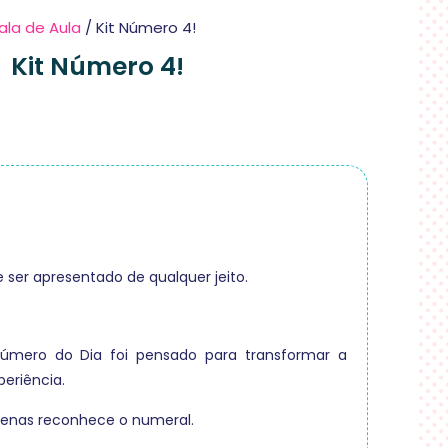
ala de Aula
/ Kit Número 4!
Kit Número 4!
ser apresentado de qualquer jeito.
úmero do Dia foi pensado para transformar a
eriência.
penas reconhece o numeral.