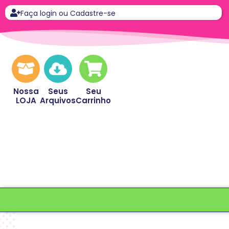
Faça login ou Cadastre-se
Nossa
Seus
Seu
LOJA
Arquivos
Carrinho