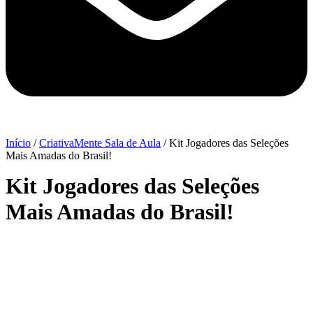
Início
/
CriativaMente Sala de Aula
/ Kit Jogadores das Seleções
Mais Amadas do Brasil!
Kit Jogadores das Seleções
Mais Amadas do Brasil!