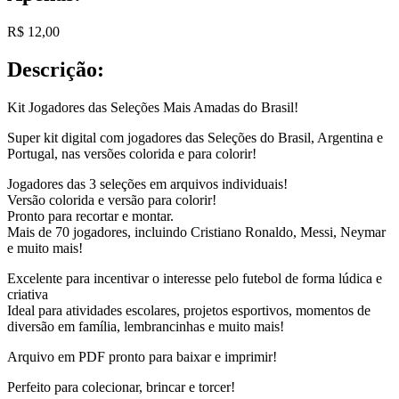
R$
12,00
Descrição:
Kit Jogadores das Seleções Mais Amadas do Brasil!
Super kit digital com jogadores das Seleções do Brasil, Argentina e
Portugal, nas versões colorida e para colorir!
Jogadores das 3 seleções em arquivos individuais!
Versão colorida e versão para colorir!
Pronto para recortar e montar.
Mais de 70 jogadores, incluindo Cristiano Ronaldo, Messi, Neymar
e muito mais!
Excelente para incentivar o interesse pelo futebol de forma lúdica e
criativa
Ideal para atividades escolares, projetos esportivos, momentos de
diversão em família, lembrancinhas e muito mais!
Arquivo em PDF pronto para baixar e imprimir!
Perfeito para colecionar, brincar e torcer!