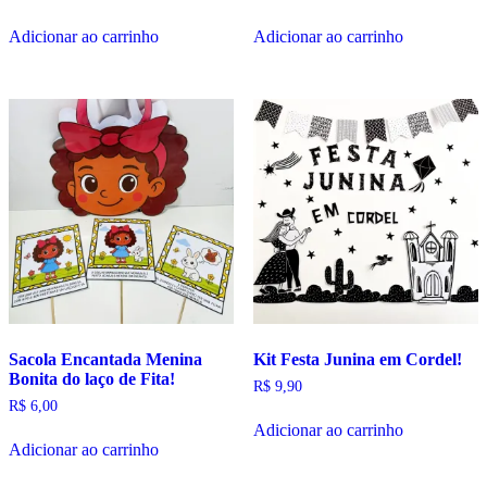
Adicionar ao carrinho
Adicionar ao carrinho
Sacola Encantada Menina
Kit Festa Junina em Cordel!
Bonita do laço de Fita!
R$
9,90
R$
6,00
Adicionar ao carrinho
Adicionar ao carrinho