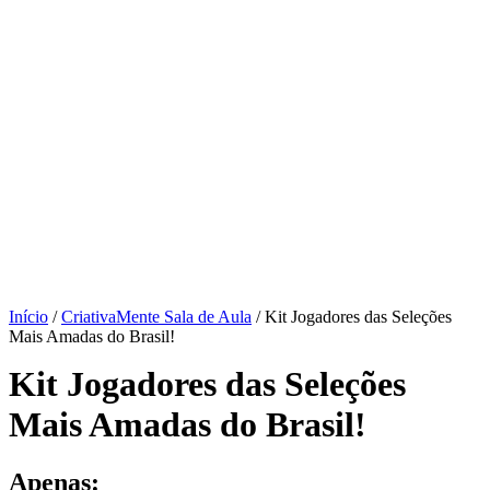
Início
/
CriativaMente Sala de Aula
/ Kit Jogadores das Seleções
Mais Amadas do Brasil!
Kit Jogadores das Seleções
Mais Amadas do Brasil!
Apenas: