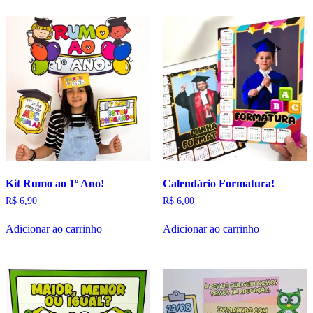
Kit Rumo ao 1º Ano!
Calendário Formatura!
R$
6,90
R$
6,00
Adicionar ao carrinho
Adicionar ao carrinho