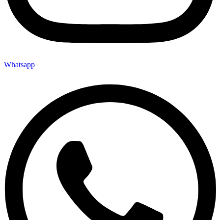
Whatsapp