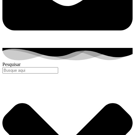
Pesquisar