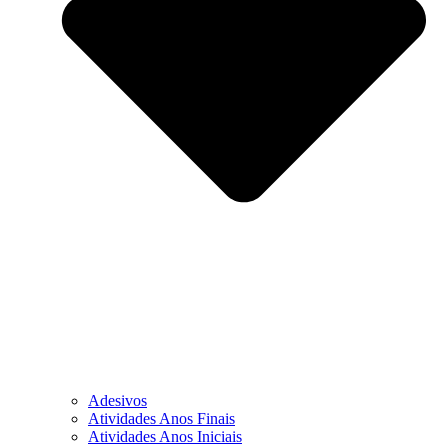
Adesivos
Atividades Anos Finais
Atividades Anos Iniciais