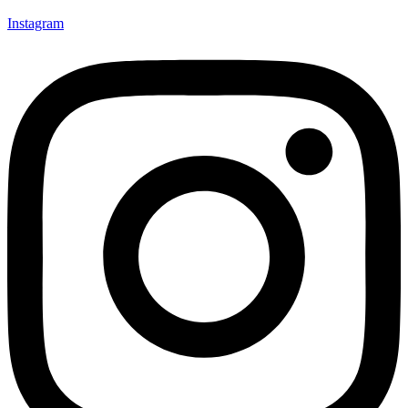
Instagram