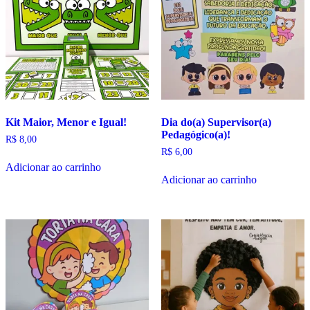
Kit Maior, Menor e Igual!
Dia do(a) Supervisor(a)
Pedagógico(a)!
R$
8,00
R$
6,00
Adicionar ao carrinho
Adicionar ao carrinho