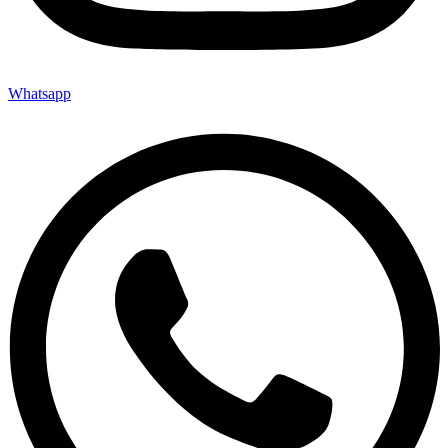
Whatsapp