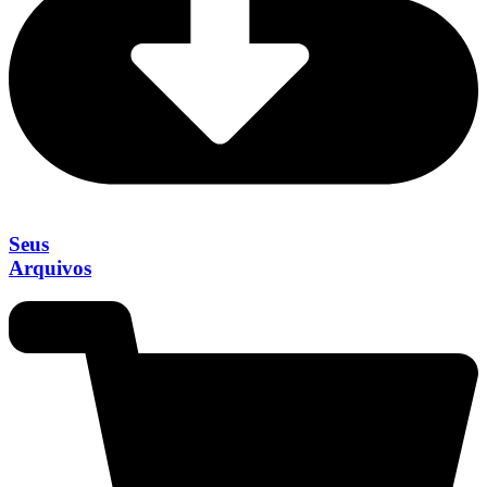
Seus
Arquivos