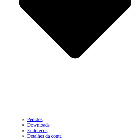
Pedidos
Downloads
Endereços
Detalhes da conta