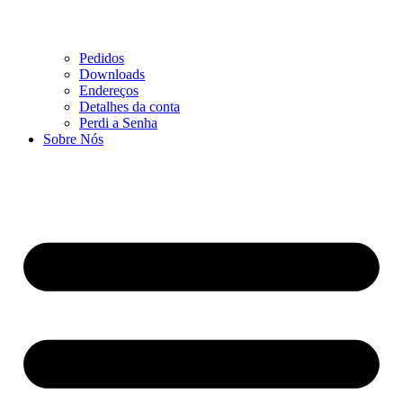
Pedidos
Downloads
Endereços
Detalhes da conta
Perdi a Senha
Sobre Nós