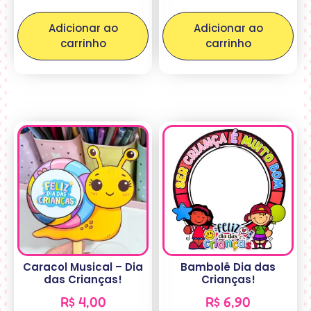
Adicionar ao
Adicionar ao
carrinho
carrinho
Caracol Musical – Dia
Bambolê Dia das
das Crianças!
Crianças!
R$
4,00
R$
6,90