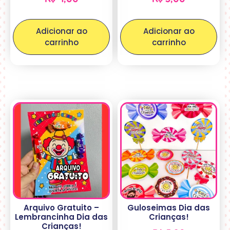
Adicionar ao
Adicionar ao
carrinho
carrinho
Arquivo Gratuito –
Guloseimas Dia das
Lembrancinha Dia das
Crianças!
Crianças!