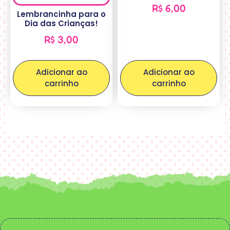
R$
6,00
Lembrancinha para o
Dia das Crianças!
R$
3,00
Adicionar ao
Adicionar ao
carrinho
carrinho