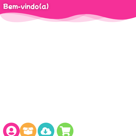
Bem-vindo(a)