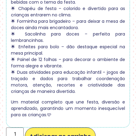
bebidas com o tema da festa.
🌟 Chapéu de festa – colorido e divertido para as
crianças entrarem no clima.
🌟 Forminha para brigadeiro – para deixar a mesa de
doces ainda mais encantadora.
🌟 Sacolinha para doces – perfeita para
lembrancinhas.
🌟 Enfeites para bolo – dão destaque especial na
mesa principal.
🌟 Painel de 12 folhas – para decorar o ambiente de
forma alegre e vibrante.
🌟 Duas atividades para educação infantil – jogos de
traçado e dados para trabalhar coordenação
motora, atenção, recortes e criatividade das
crianças de maneira divertida.
Um material completo que une festa, diversão e
aprendizado, garantindo um momento inesquecível
para as crianças.🩷