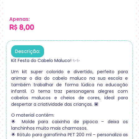
Apenas:
R$
8,00
Descrição:
Kit Festa do Cabelo Maluco! ✨✨
Um kit super colorido e divertido, perfeito para
animar o dia do cabelo maluco na sua escola e
também trabalhar de forma lúdica na educação
infantil. O tema traz personagens alegres com
cabelos malucos e cheios de cores, ideal para
despertar a criatividade das crianças. 💟
O material contém:
🌟 Molde para caixinha de pipoca – deixa os
lanchinhos muito mais charmosos.
🌟 Rótulo para garrafinha PET 200 ml – personaliza as