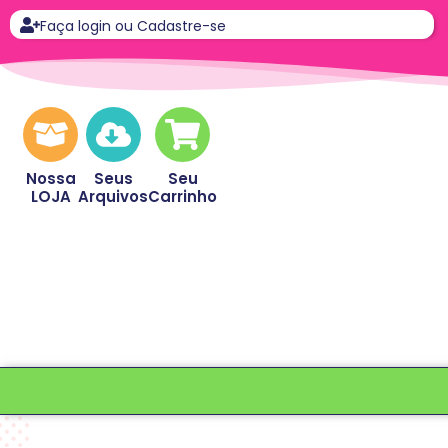
Faça login ou Cadastre-se
Nossa
Seus
Seu
LOJA
Arquivos
Carrinho