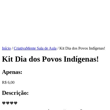
Início
/
CriativaMente Sala de Aula
/ Kit Dia dos Povos Indígenas!
Kit Dia dos Povos Indígenas!
Apenas:
R$
6,00
Descrição:
🧡🧡🧡🧡