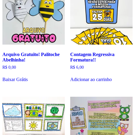
Arquivo Gratuito! Palitoche
Contagem Regressiva
Abelhinha!
Formatura!!
R$
0,00
R$
6,00
Baixar Grátis
Adicionar ao carrinho