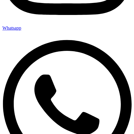
Whatsapp