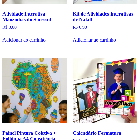
Atividade Interativa
Kit de Atividades Interativas
Mãozinhas do Sucesso!
de Natal!
R$
3,00
R$
6,90
Adicionar ao carrinho
Adicionar ao carrinho
Painel Pintura Coletiva +
Calendário Formatura!
Folhinha A4 Consciência