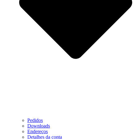
Pedidos
Downloads
Endereços
Detalhes da conta