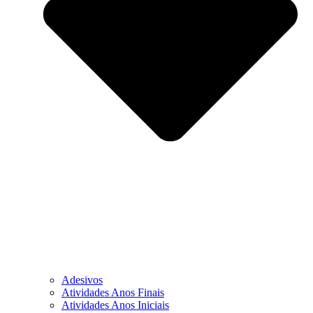
Adesivos
Atividades Anos Finais
Atividades Anos Iniciais