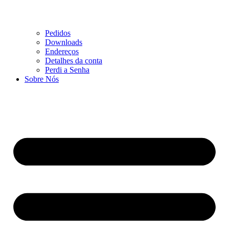
Pedidos
Downloads
Endereços
Detalhes da conta
Perdi a Senha
Sobre Nós