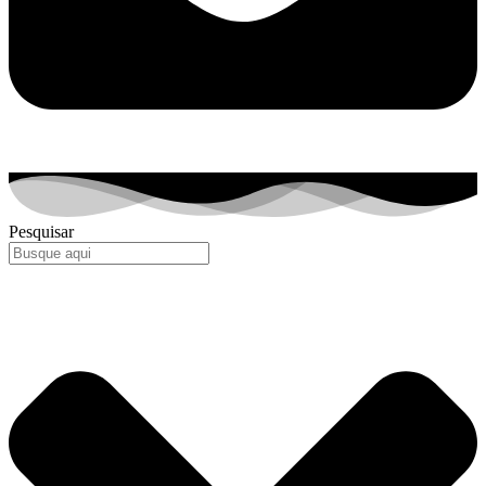
Pesquisar