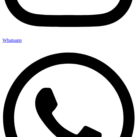
Whatsapp