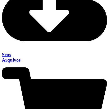
Seus
Arquivos