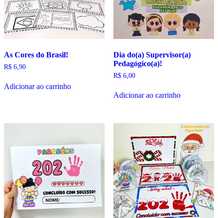
As Cores do Brasil!
Dia do(a) Supervisor(a)
Pedagógico(a)!
R$
6,90
R$
6,00
Adicionar ao carrinho
Adicionar ao carrinho