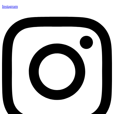
Instagram