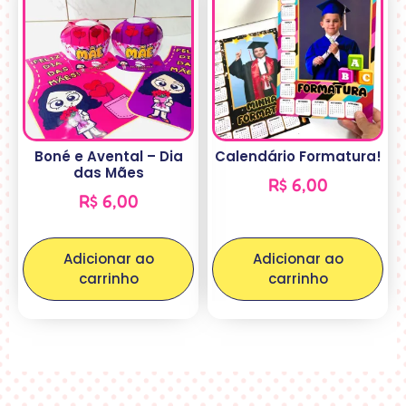
Boné e Avental – Dia
Calendário Formatura!
das Mães
R$
6,00
R$
6,00
Adicionar ao
Adicionar ao
carrinho
carrinho