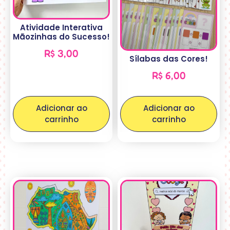
Atividade Interativa
Mãozinhas do Sucesso!
R$
3,00
Sílabas das Cores!
R$
6,00
Adicionar ao
Adicionar ao
carrinho
carrinho