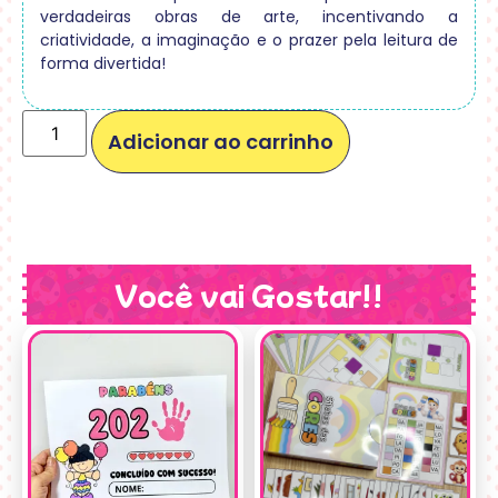
verdadeiras obras de arte, incentivando a
criatividade, a imaginação e o prazer pela leitura de
forma divertida!
Adicionar ao carrinho
Você vai Gostar!!