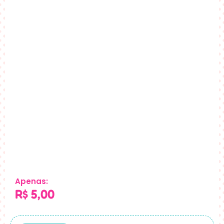
Apenas:
R$
5,00