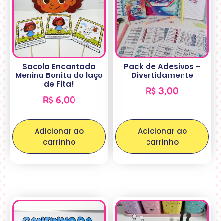
Sacola Encantada
Pack de Adesivos –
Menina Bonita do laço
Divertidamente
de Fita!
R$
3,00
R$
6,00
Adicionar ao
Adicionar ao
carrinho
carrinho