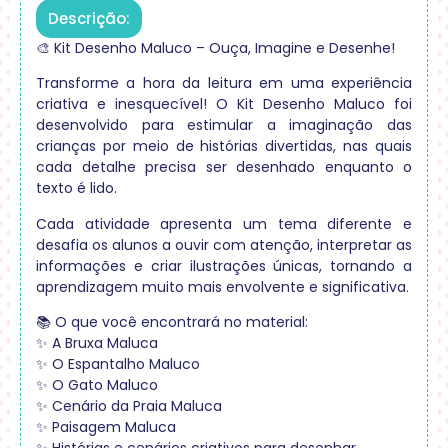
Descrição:
🎨 Kit Desenho Maluco – Ouça, Imagine e Desenhe!
Transforme a hora da leitura em uma experiência
criativa e inesquecível! O Kit Desenho Maluco foi
desenvolvido para estimular a imaginação das
crianças por meio de histórias divertidas, nas quais
cada detalhe precisa ser desenhado enquanto o
texto é lido.
Cada atividade apresenta um tema diferente e
desafia os alunos a ouvir com atenção, interpretar as
informações e criar ilustrações únicas, tornando a
aprendizagem muito mais envolvente e significativa.
📚 O que você encontrará no material:
✨ A Bruxa Maluca
✨ O Espantalho Maluco
✨ O Gato Maluco
✨ Cenário da Praia Maluca
✨ Paisagem Maluca