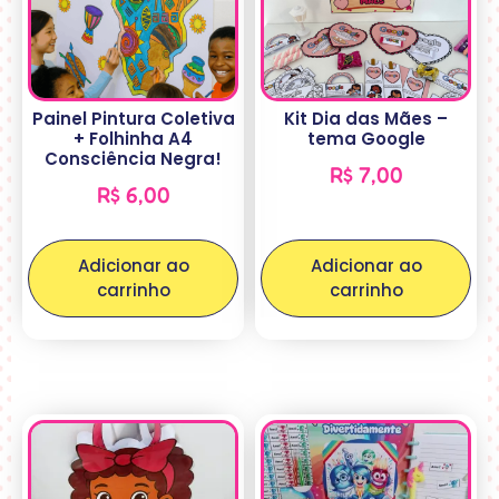
Painel Pintura Coletiva
Kit Dia das Mães –
+ Folhinha A4
tema Google
Consciência Negra!
R$
7,00
R$
6,00
Adicionar ao
Adicionar ao
carrinho
carrinho