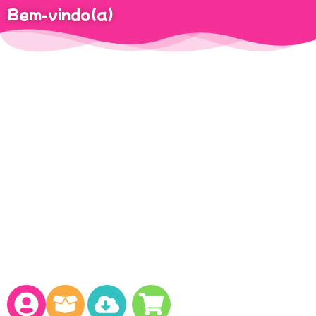
Bem-vindo(a)