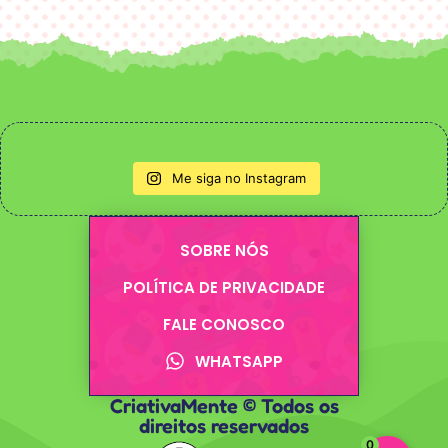
Me siga no Instagram
SOBRE NÓS
POLÍTICA DE PRIVACIDADE
FALE CONOSCO
WHATSAPP
CriativaMente © Todos os
direitos reservados
0