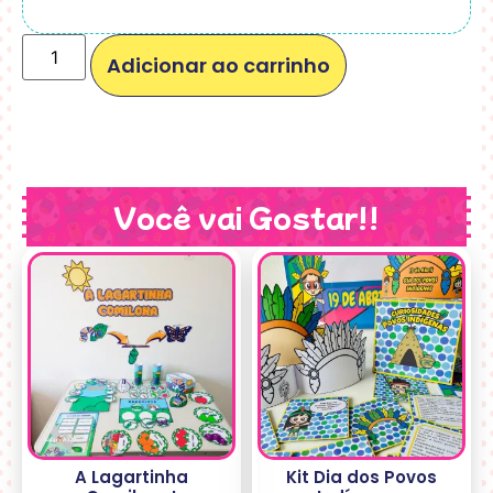
Adicionar ao carrinho
Você vai Gostar!!
A Lagartinha
Kit Dia dos Povos