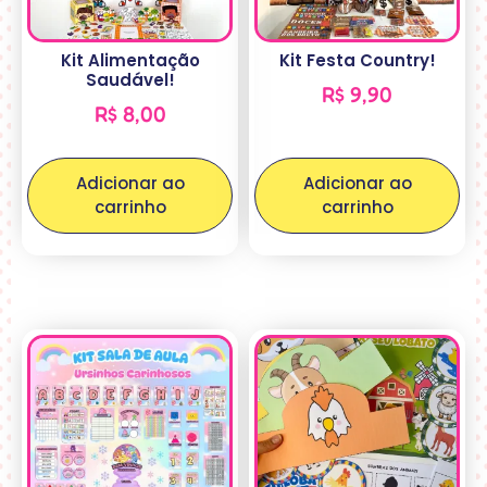
Kit Alimentação
Kit Festa Country!
Saudável!
R$
9,90
R$
8,00
Adicionar ao
Adicionar ao
carrinho
carrinho