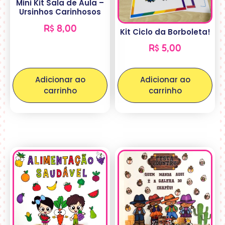
Mini Kit Sala de Aula –
Ursinhos Carinhosos
R$
8,00
Kit Ciclo da Borboleta!
R$
5,00
Adicionar ao
Adicionar ao
carrinho
carrinho