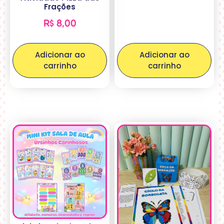
Frações
R$
8,00
Adicionar ao
Adicionar ao
carrinho
carrinho