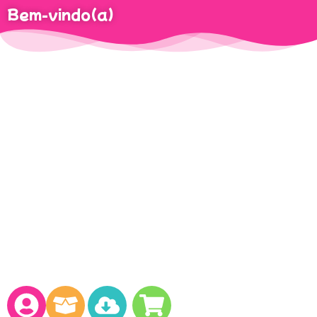
Bem-vindo(a)