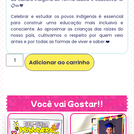
📋✏️🧡
Celebrar e estudar os povos indígenas é essencial
para construir uma educação mais inclusiva e
consciente. Ao aproximar as crianças das raízes do
nosso país, cultivamos o respeito por quem veio
antes e por todas as formas de viver e saber.❤️
Adicionar ao carrinho
Você vai Gostar!!