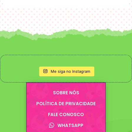
Me siga no Instagram
SOBRE NÓS
POLÍTICA DE PRIVACIDADE
FALE CONOSCO
WHATSAPP