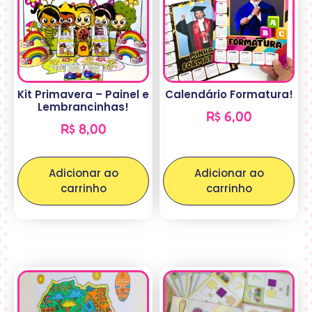
Kit Primavera – Painel e
Calendário Formatura!
Lembrancinhas!
R$
6,00
R$
8,00
Adicionar ao
Adicionar ao
carrinho
carrinho