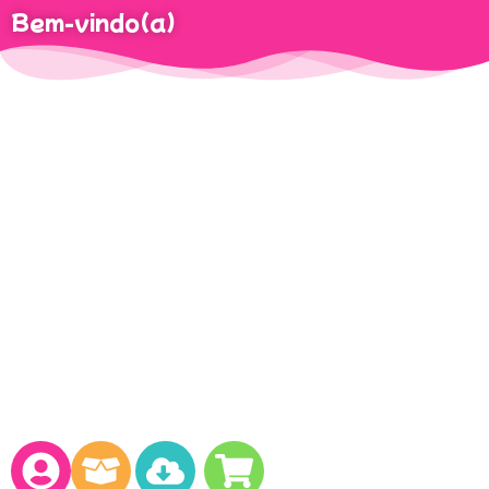
Bem-vindo(a)