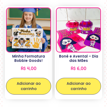
Minha Formatura
Boné e Avental – Dia
Bobbie Goods!
das Mães
R$
4,00
R$
6,00
Adicionar ao
Adicionar ao
carrinho
carrinho