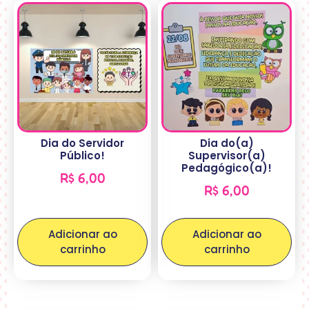
Dia do Servidor
Dia do(a)
Público!
Supervisor(a)
Pedagógico(a)!
R$
6,00
R$
6,00
Adicionar ao
Adicionar ao
carrinho
carrinho