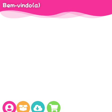
Bem-vindo(a)