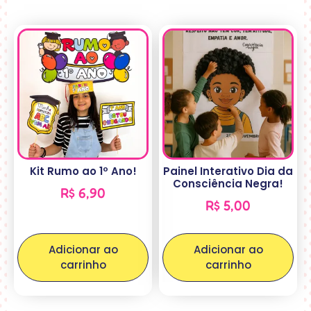
Kit Rumo ao 1º Ano!
Painel Interativo Dia da
Consciência Negra!
R$
6,90
R$
5,00
Adicionar ao
Adicionar ao
carrinho
carrinho