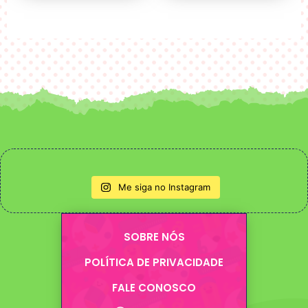
Me siga no Instagram
SOBRE NÓS
POLÍTICA DE PRIVACIDADE
FALE CONOSCO