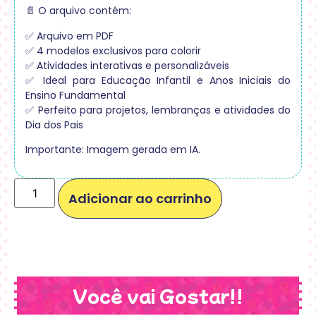
📄 O arquivo contém:
✅ Arquivo em PDF
✅ 4 modelos exclusivos para colorir
✅ Atividades interativas e personalizáveis
✅ Ideal para Educação Infantil e Anos Iniciais do
Ensino Fundamental
✅ Perfeito para projetos, lembranças e atividades do
Dia dos Pais
Importante: Imagem gerada em IA.
Adicionar ao carrinho
Você vai Gostar!!