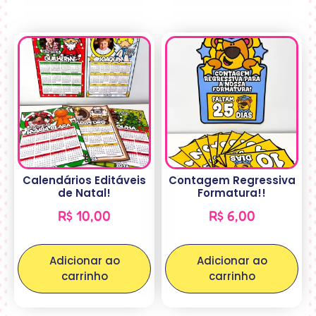
Calendários Editáveis
Contagem Regressiva
de Natal!
Formatura!!
R$
10,00
R$
6,00
Adicionar ao
Adicionar ao
carrinho
carrinho