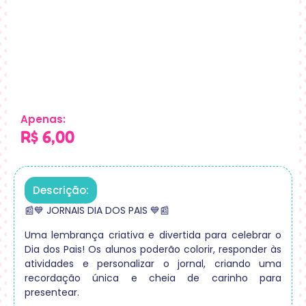
Apenas:
R$
6,00
Descrição:
📰💙 JORNAIS DIA DOS PAIS 💙📰
Uma lembrança criativa e divertida para celebrar o
Dia dos Pais! Os alunos poderão colorir, responder às
atividades e personalizar o jornal, criando uma
recordação única e cheia de carinho para
presentear.