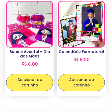
Boné e Avental – Dia
Calendário Formatura!
das Mães
R$
6,00
R$
6,00
Adicionar ao
Adicionar ao
carrinho
carrinho