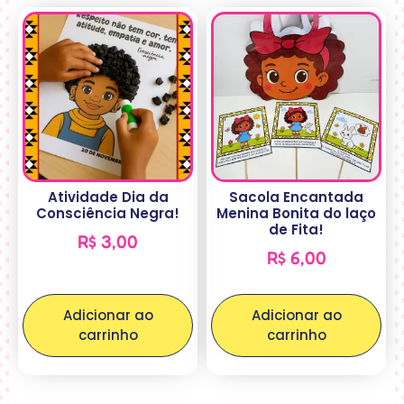
Atividade Dia da
Sacola Encantada
Consciência Negra!
Menina Bonita do laço
de Fita!
R$
3,00
R$
6,00
Adicionar ao
Adicionar ao
carrinho
carrinho