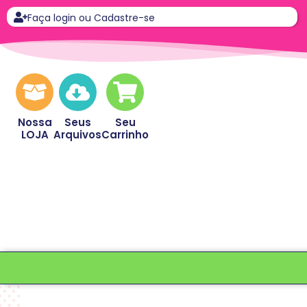
Faça login ou Cadastre-se
Nossa
Seus
Seu
LOJA
Arquivos
Carrinho