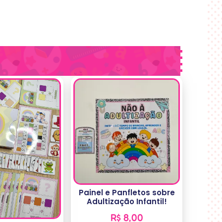
Painel e Panfletos sobre
Adultização Infantil!
R$
8,00