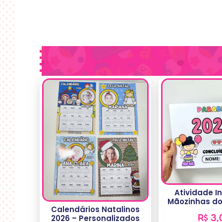
Atividade I
Mãozinhas do
Calendários Natalinos
R$
3,
2026 – Personalizados