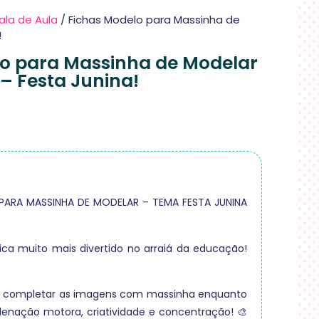
ala de Aula
/ Fichas Modelo para Massinha de
!
o para Massinha de Modelar
– Festa Junina!
PARA MASSINHA DE MODELAR – TEMA FESTA JUNINA
ica muito mais divertido no arraiá da educação!
r completar as imagens com massinha enquanto
enação motora, criatividade e concentração! 🎨