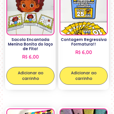
Sacola Encantada
Contagem Regressiva
Menina Bonita do laço
Formatura!!
de Fita!
R$
6,00
R$
6,00
Adicionar ao
Adicionar ao
carrinho
carrinho