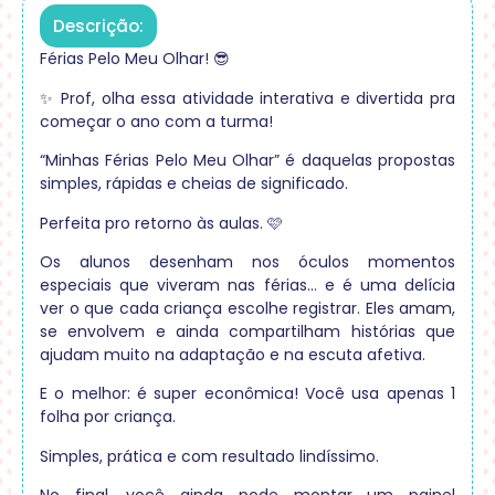
Descrição:
Férias Pelo Meu Olhar! 😎
✨ Prof, olha essa atividade interativa e divertida pra
começar o ano com a turma!
“Minhas Férias Pelo Meu Olhar” é daquelas propostas
simples, rápidas e cheias de significado.
Perfeita pro retorno às aulas. 🩷
Os alunos desenham nos óculos momentos
especiais que viveram nas férias… e é uma delícia
ver o que cada criança escolhe registrar. Eles amam,
se envolvem e ainda compartilham histórias que
ajudam muito na adaptação e na escuta afetiva.
E o melhor: é super econômica! Você usa apenas 1
folha por criança.
Simples, prática e com resultado lindíssimo.