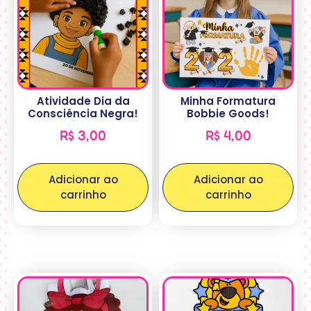
Atividade Dia da
Minha Formatura
Consciência Negra!
Bobbie Goods!
R$
3,00
R$
4,00
Adicionar ao
Adicionar ao
carrinho
carrinho