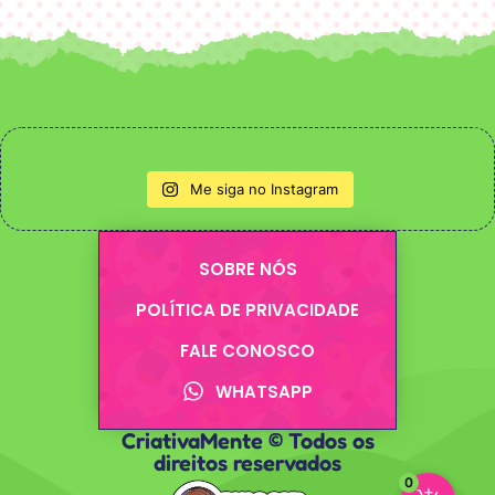
Me siga no Instagram
SOBRE NÓS
POLÍTICA DE PRIVACIDADE
FALE CONOSCO
WHATSAPP
CriativaMente © Todos os
direitos reservados
0