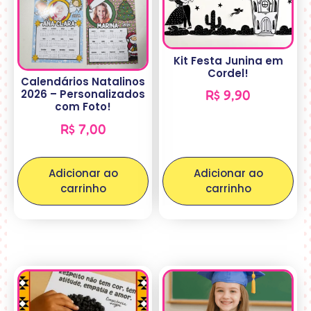
Kit Festa Junina em
Cordel!
Calendários Natalinos
2026 – Personalizados
R$
9,90
com Foto!
R$
7,00
Adicionar ao
Adicionar ao
carrinho
carrinho