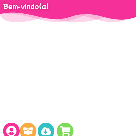
Bem-vindo(a)