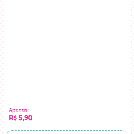
Apenas:
R$
5,90