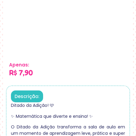
Apenas:
R$
7,90
Descrição:
Ditado da Adição! 🩷
✨ Matemática que diverte e ensina! ✨
O Ditado da Adição transforma a sala de aula em
um momento de aprendizagem leve, prática e super