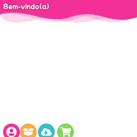
Bem-vindo(a)