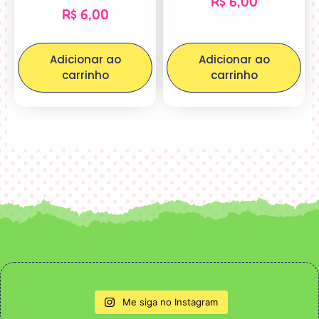
R$
6,00
R$
6,00
Adicionar ao
Adicionar ao
carrinho
carrinho
Me siga no Instagram