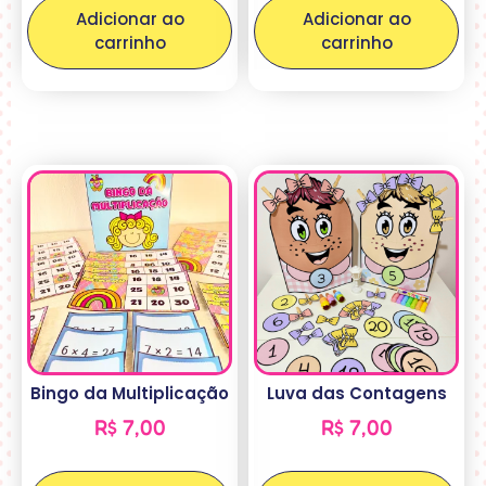
Adicionar ao
Adicionar ao
carrinho
carrinho
Bingo da Multiplicação
Luva das Contagens
R$
7,00
R$
7,00