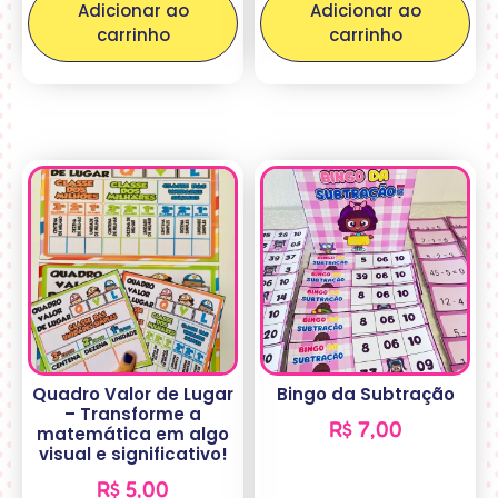
Adicionar ao
Adicionar ao
carrinho
carrinho
Quadro Valor de Lugar
Bingo da Subtração
– Transforme a
R$
7,00
matemática em algo
visual e significativo!
R$
5,00