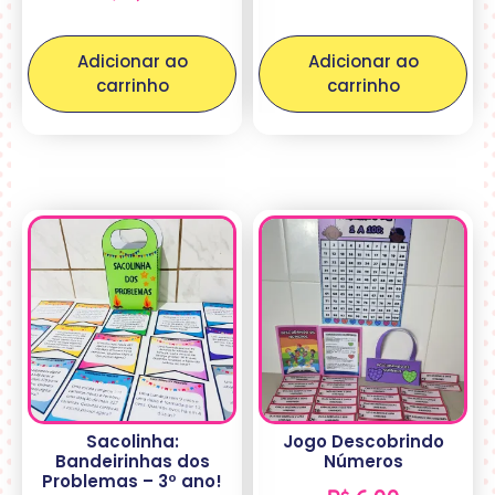
Adicionar ao
Adicionar ao
carrinho
carrinho
Sacolinha:
Jogo Descobrindo
Bandeirinhas dos
Números
Problemas – 3º ano!