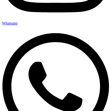
Whatsapp