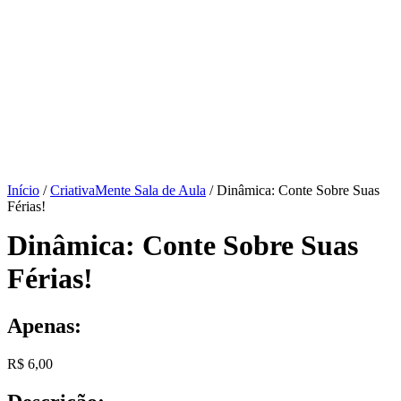
Início
/
CriativaMente Sala de Aula
/ Dinâmica: Conte Sobre Suas
Férias!
Dinâmica: Conte Sobre Suas
Férias!
Apenas:
R$
6,00