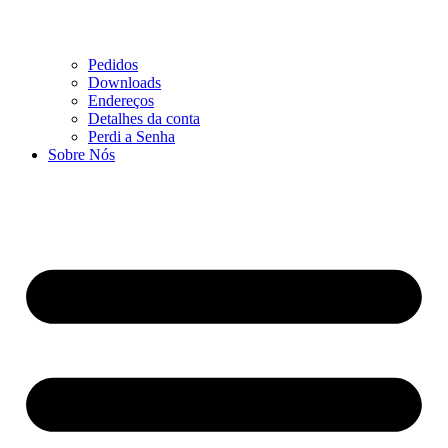
Pedidos
Downloads
Endereços
Detalhes da conta
Perdi a Senha
Sobre Nós