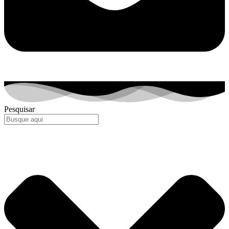
Pesquisar