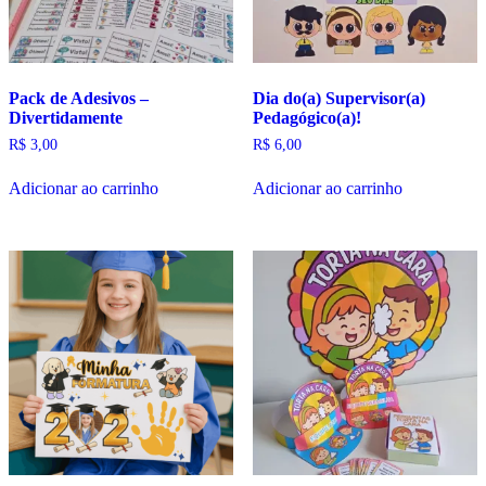
Pack de Adesivos –
Dia do(a) Supervisor(a)
Divertidamente
Pedagógico(a)!
R$
3,00
R$
6,00
Adicionar ao carrinho
Adicionar ao carrinho