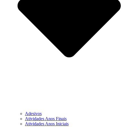
Adesivos
Atividades Anos Finais
Atividades Anos Iniciais