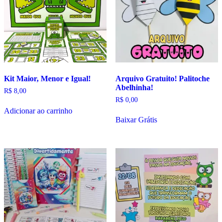
Kit Maior, Menor e Igual!
Arquivo Gratuito! Palitoche
Abelhinha!
R$
8,00
R$
0,00
Adicionar ao carrinho
Baixar Grátis