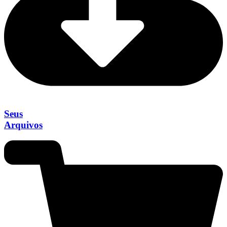
Seus
Arquivos