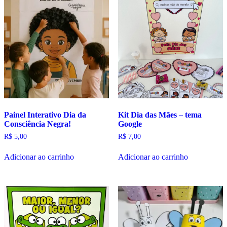
Painel Interativo Dia da
Kit Dia das Mães – tema
Consciência Negra!
Google
R$
5,00
R$
7,00
Adicionar ao carrinho
Adicionar ao carrinho