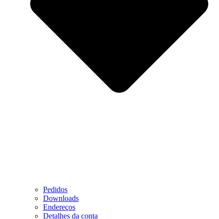
Pedidos
Downloads
Endereços
Detalhes da conta