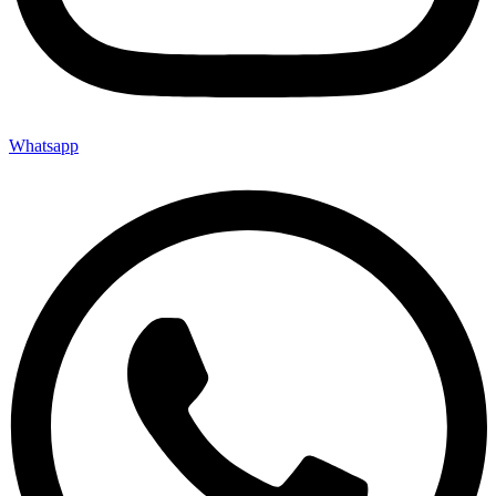
Whatsapp