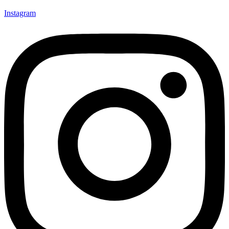
Instagram