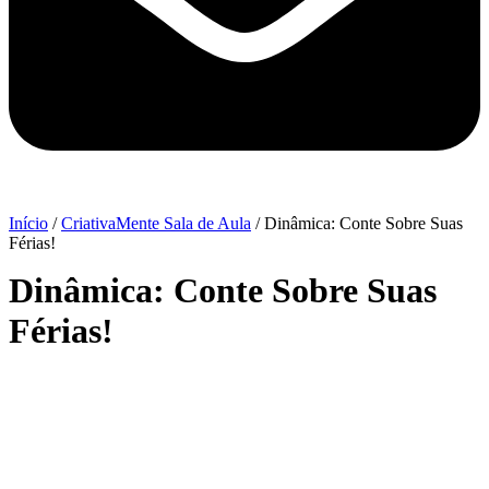
Início
/
CriativaMente Sala de Aula
/ Dinâmica: Conte Sobre Suas
Férias!
Dinâmica: Conte Sobre Suas
Férias!