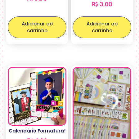
R$
3,00
Adicionar ao
Adicionar ao
carrinho
carrinho
Calendário Formatura!