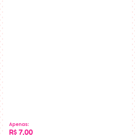
Apenas:
R$
7,00