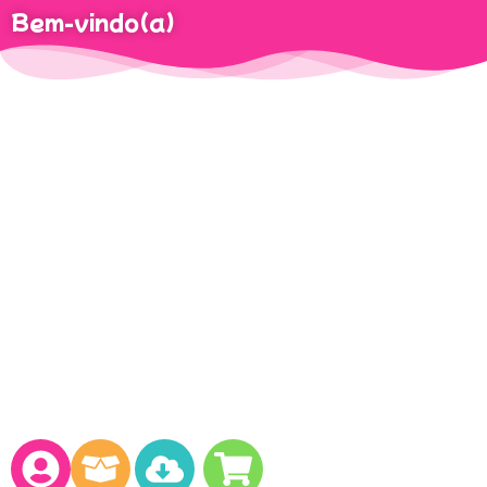
Bem-vindo(a)