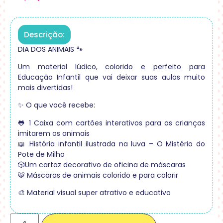
Descrição:
DIA DOS ANIMAIS 🐾
Um material lúdico, colorido e perfeito para
Educação Infantil que vai deixar suas aulas muito
mais divertidas!
✨ O que você recebe:
🐸 1 Caixa com cartões interativos para as crianças
imitarem os animais
📖 História infantil ilustrada na luva – O Mistério do
Pote de Milho
🎲Um cartaz decorativo de oficina de máscaras
🐯 Máscaras de animais colorido e para colorir
🎨 Material visual super atrativo e educativo