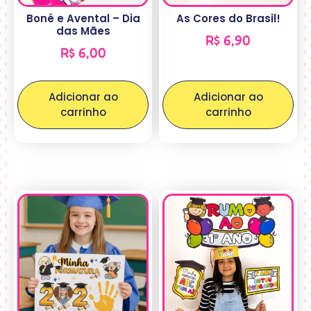
Boné e Avental – Dia
As Cores do Brasil!
das Mães
R$
6,90
R$
6,00
Adicionar ao
Adicionar ao
carrinho
carrinho