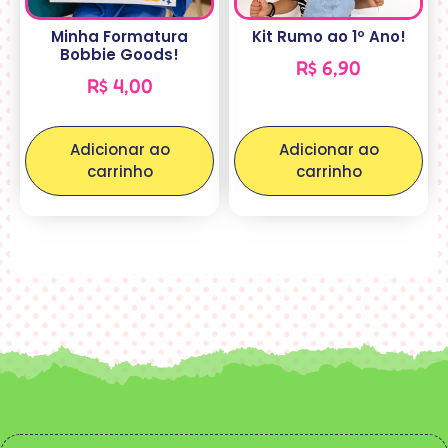
Minha Formatura
Kit Rumo ao 1º Ano!
Bobbie Goods!
R$
6,90
R$
4,00
Adicionar ao
Adicionar ao
carrinho
carrinho