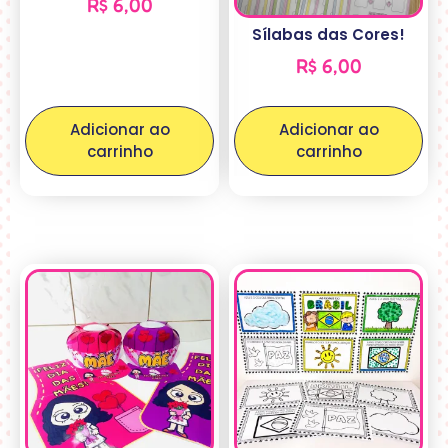
R$
6,00
Sílabas das Cores!
R$
6,00
Adicionar ao
Adicionar ao
carrinho
carrinho