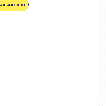
ao carrinho