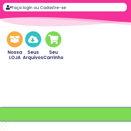
Faça login ou Cadastre-se
Nossa
Seus
Seu
LOJA
Arquivos
Carrinho