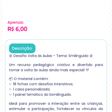
Apenas:
R$
6,00
Descrição:
🌼 Desafio Volta às Aulas – Tema: Smilinguido 🌼
Um recurso pedagógico criativo e divertido para
tornar a volta às aulas ainda mais especial! 💛
📦 O material contém:
✨ 18 fichas com desafios interativos;
✨ 1 caixa personalizada;
✨ 1 painel temático do Esmilinguido.
Ideal para promover a interação entre as crianças,
estimular a participação, fortalecer os vínculos da