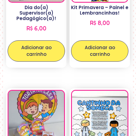
Dia do(a)
Kit Primavera – Painel e
Supervisor(a)
Lembrancinhas!
Pedagógico(a)!
R$
8,00
R$
6,00
Adicionar ao
Adicionar ao
carrinho
carrinho