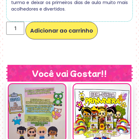
turma e deixar os primeiros dias de aula muito mais
acolhedores e divertidos.
Adicionar ao carrinho
Você vai Gostar!!