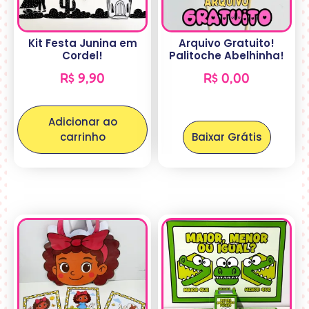
Kit Festa Junina em
Arquivo Gratuito!
Cordel!
Palitoche Abelhinha!
R$
9,90
R$
0,00
Adicionar ao
carrinho
Baixar Grátis