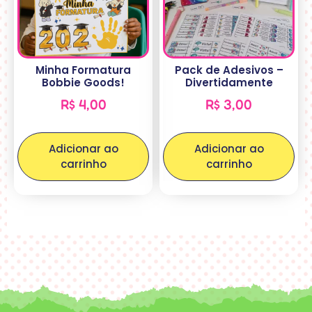
Minha Formatura
Pack de Adesivos –
Bobbie Goods!
Divertidamente
R$
4,00
R$
3,00
Adicionar ao
Adicionar ao
carrinho
carrinho