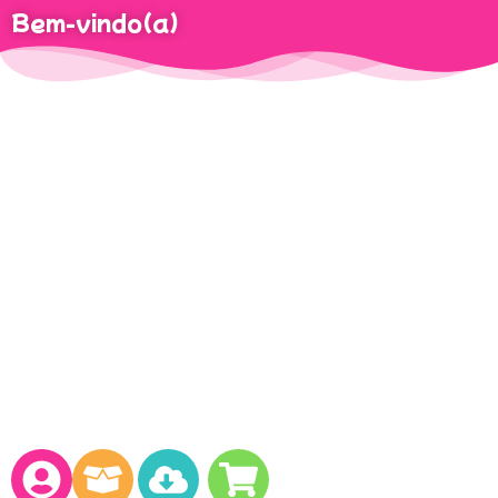
Bem-vindo(a)