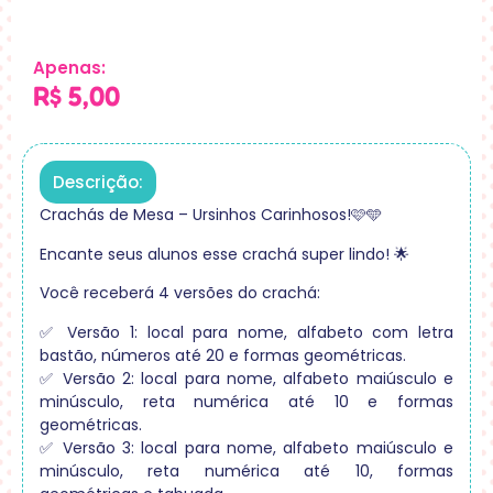
Apenas:
R$
5,00
Descrição:
Crachás de Mesa – Ursinhos Carinhosos!🩷🩵
Encante seus alunos esse crachá super lindo! 🌟
Você receberá 4 versões do crachá:
✅ Versão 1: local para nome, alfabeto com letra
bastão, números até 20 e formas geométricas.
✅ Versão 2: local para nome, alfabeto maiúsculo e
minúsculo, reta numérica até 10 e formas
geométricas.
✅ Versão 3: local para nome, alfabeto maiúsculo e
minúsculo, reta numérica até 10, formas