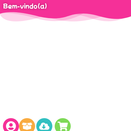
Bem-vindo(a)