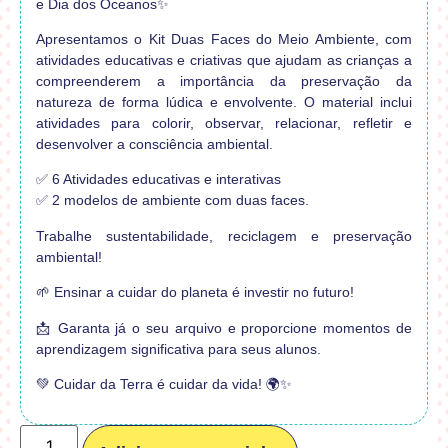
e Dia dos Oceanos✨
Apresentamos o Kit Duas Faces do Meio Ambiente, com
atividades educativas e criativas que ajudam as crianças a
compreenderem a importância da preservação da
natureza de forma lúdica e envolvente. O material inclui
atividades para colorir, observar, relacionar, refletir e
desenvolver a consciência ambiental.
✅ 6 Atividades educativas e interativas
✅ 2 modelos de ambiente com duas faces.
Trabalhe sustentabilidade, reciclagem e preservação
ambiental!
🌱 Ensinar a cuidar do planeta é investir no futuro!
📩 Garanta já o seu arquivo e proporcione momentos de
aprendizagem significativa para seus alunos.
💚 Cuidar da Terra é cuidar da vida! 🌍✨