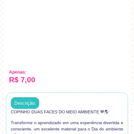
Apenas:
R$
7,00
Descrição:
COPINHO DUAS FACES DO MEIO AMBIENTE 💙🌎
Transforme o aprendizado em uma experiência divertida e
consciente, um excelente material para o Dia do ambiente