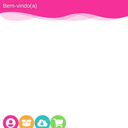
Bem-vindo(a)