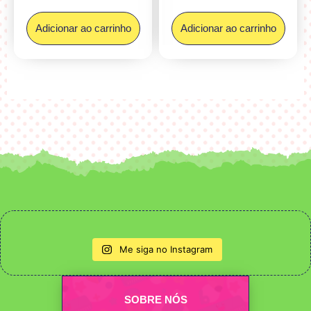
Adicionar ao carrinho
Adicionar ao carrinho
Me siga no Instagram
SOBRE NÓS