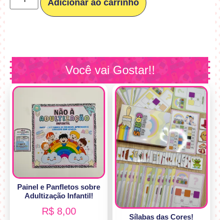
Adicionar ao carrinho
Você vai Gostar!!
Painel e Panfletos sobre
Adultização Infantil!
R$
8,00
Sílabas das Cores!