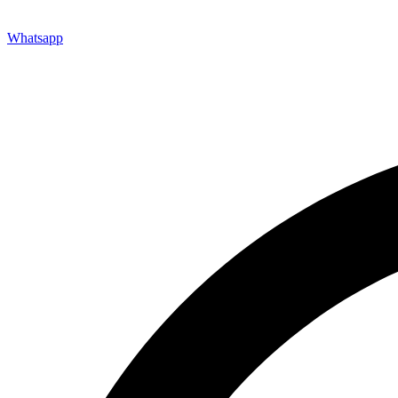
Whatsapp