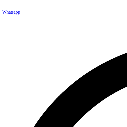
Whatsapp